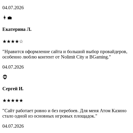
04.07.2026
👩‍💼
Екатерина Л.
★★★★☆
"Нравится оформление сайта и большой выбор провайдеров,
особенно люблю контент от Nolimit City и BGaming."
04.07.2026
🧔
Сергей И.
★★★★★
"Сайт работает ровно и без перебоев. Для меня Атом Казино
стало одной из основных игровых площадок."
04.07.2026