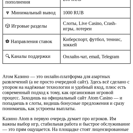
пополнения
🔽 Минимальный вывод
1000 RUB
Слоты, Live Casino, Crash-
🎲 Игровые разделы
игры, лотереи
Киберспорт, футбол, теннис,
⚽ Направления ставок
хоккей
🔍 Каналы поддержки
Онлайн-чат, email, Telegram
Атом Казино — это онлайн-платформа для азартных
развлечений (а не просто очередной сайт). Здесь всё сделано с
упором на надёжные технологии и удобный вход, плюс есть
современный подход к тому, как организован игровой
процесс. Заходишь на официальный сайт Atom Casino — и
попадаешь в слоты, видишь бонусные предложения и сразу
понимаешь, как устроены выплаты.
Казино Atom в первую очередь думает про игроков. Им
важны выбор игр, стабильная работа и быстрое обслуживание
— это прям ощущается. На площадке стоят лицензированные