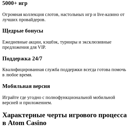
5000+ игр
Огромная коллекция слотов, настольных игр и live-казино от
лучших провайдеров.
Щедрые бонусы
Ежедневные акции, кэшбэк, турниры и эксклюзивные
предложения для VIP.
Поддержка 24/7
Квалифицированная служба поддержки всегда готова помочь
в любое время.
Мобильная версия
Играйте где угодно с полнофункциональной мобильной
версией и приложением.
Характерные черты игрового процесса
в Atom Casino