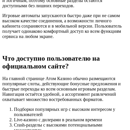
и логичным, поэтому основные разделы остаются
доступными без лишних переходов.
Игровые автоматы запускаются быстро даже при не самом
высоком качестве соединения, а возможности личного
кабинета сохраняются и в мобильной версии. Пользователь
получает одинаково комфортный доступ ко всем функциям
сервиса на любом экране.
Что доступно пользователю на
официальном сайте?
На главной странице Атом Казино обычно размещаются
популярные слоты, действующие бонусные предложения и
быстрые переходы ко всем основным игровым разделам.
Навигация остаётся удобной, а ассортимент развлечений
охватывает множество востребованных форматов.
Подборки популярных игр с высоким интересом у
пользователей
Live-казино с дилерами в реальном времени
Crash-разделы с высокими потенциальными