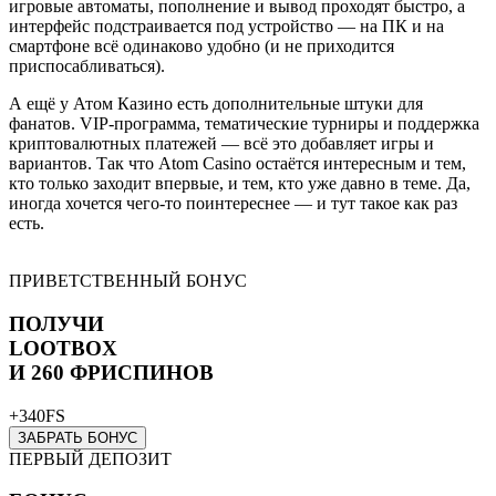
игровые автоматы, пополнение и вывод проходят быстро, а
интерфейс подстраивается под устройство — на ПК и на
смартфоне всё одинаково удобно (и не приходится
приспосабливаться).
А ещё у Атом Казино есть дополнительные штуки для
фанатов. VIP-программа, тематические турниры и поддержка
криптовалютных платежей — всё это добавляет игры и
вариантов. Так что Atom Casino остаётся интересным и тем,
кто только заходит впервые, и тем, кто уже давно в теме. Да,
иногда хочется чего-то поинтереснее — и тут такое как раз
есть.
ПРИВЕТСТВЕННЫЙ БОНУС
ПОЛУЧИ
LOOTBOX
И 260 ФРИСПИНОВ
+340FS
ЗАБРАТЬ БОНУС
ПЕРВЫЙ ДЕПОЗИТ