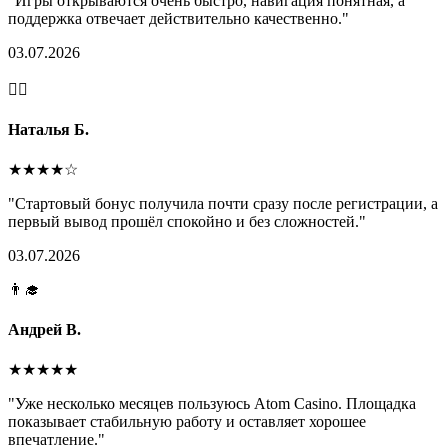
"Игры открываются очень быстро, навигация понятная, а
поддержка отвечает действительно качественно."
03.07.2026
👩‍⚕️
Наталья Б.
★★★★☆
"Стартовый бонус получила почти сразу после регистрации, а
первый вывод прошёл спокойно и без сложностей."
03.07.2026
👨‍🎓
Андрей В.
★★★★★
"Уже несколько месяцев пользуюсь Atom Casino. Площадка
показывает стабильную работу и оставляет хорошее
впечатление."