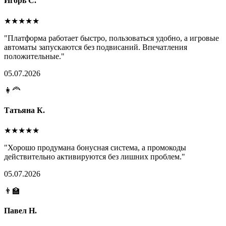
Игорь С.
★★★★★
"Платформа работает быстро, пользоваться удобно, а игровые
автоматы запускаются без подвисаний. Впечатления
положительные."
05.07.2026
👩‍🦰
Татьяна К.
★★★★★
"Хорошо продумана бонусная система, а промокоды
действительно активируются без лишних проблем."
05.07.2026
👨‍🏫
Павел Н.