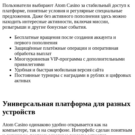
Пользователи выбирают Atom Casino за стабильный доступ к
платформе, понятные условия и регулярные специальные
предложения. Даже без активного пополнения здесь можно
находить интересные активности, включая миссии,
розыгрыши и другие бонусные события.
Бесплатные вращения после создания аккаунта и
первого пополнения
Защищённые платёжные операции и оперативная
обработка выплат
Многоуровневая VIP-программа с дополнительными
привилегиями
Удобная и быстрая мобильная версия сайта
Постоянные турниры с наградами в рублях и цифровых
активах
Универсальная платформа для разных
устройств
Atom Casino одинаково удобно открывается как на
компьютере, так и на смартфоне. Интерфейс сделан понятным