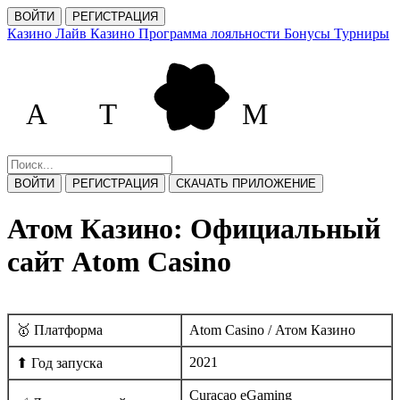
ВОЙТИ
РЕГИСТРАЦИЯ
Казино
Лайв Казино
Программа лояльности
Бонусы
Турниры
A
T
M
ВОЙТИ
РЕГИСТРАЦИЯ
СКАЧАТЬ ПРИЛОЖЕНИЕ
Атом Казино: Официальный
сайт Atom Casino
🥇 Платформа
Atom Casino / Атом Казино
2021
⬆ Год запуска
Curaçao eGaming