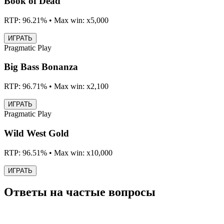
Book of Dead
RTP: 96.21% • Max win: x5,000
ИГРАТЬ
Pragmatic Play
Big Bass Bonanza
RTP: 96.71% • Max win: x2,100
ИГРАТЬ
Pragmatic Play
Wild West Gold
RTP: 96.51% • Max win: x10,000
ИГРАТЬ
Ответы на частые вопросы