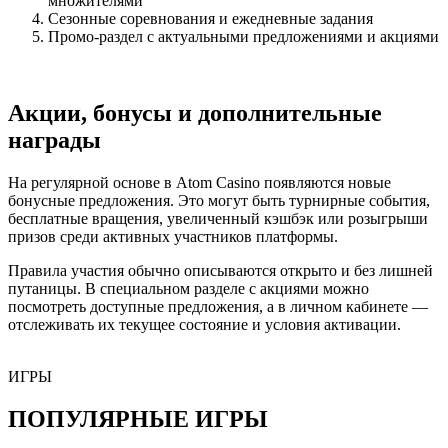
множителями
Сезонные соревнования и ежедневные задания
Промо-раздел с актуальными предложениями и акциями
Акции, бонусы и дополнительные
награды
На регулярной основе в Atom Casino появляются новые
бонусные предложения. Это могут быть турнирные события,
бесплатные вращения, увеличенный кэшбэк или розыгрыши
призов среди активных участников платформы.
Правила участия обычно описываются открыто и без лишней
путаницы. В специальном разделе с акциями можно
посмотреть доступные предложения, а в личном кабинете —
отслеживать их текущее состояние и условия активации.
ИГРЫ
ПОПУЛЯРНЫЕ ИГРЫ