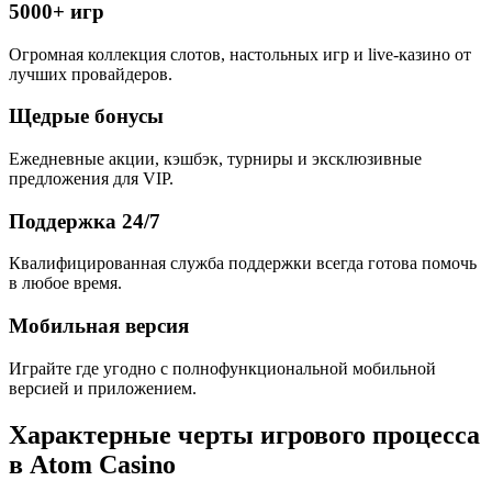
5000+ игр
Огромная коллекция слотов, настольных игр и live-казино от
лучших провайдеров.
Щедрые бонусы
Ежедневные акции, кэшбэк, турниры и эксклюзивные
предложения для VIP.
Поддержка 24/7
Квалифицированная служба поддержки всегда готова помочь
в любое время.
Мобильная версия
Играйте где угодно с полнофункциональной мобильной
версией и приложением.
Характерные черты игрового процесса
в Atom Casino