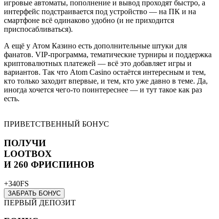
игровые автоматы, пополнение и вывод проходят быстро, а
интерфейс подстраивается под устройство — на ПК и на
смартфоне всё одинаково удобно (и не приходится
приспосабливаться).
А ещё у Атом Казино есть дополнительные штуки для
фанатов. VIP-программа, тематические турниры и поддержка
криптовалютных платежей — всё это добавляет игры и
вариантов. Так что Atom Casino остаётся интересным и тем,
кто только заходит впервые, и тем, кто уже давно в теме. Да,
иногда хочется чего-то поинтереснее — и тут такое как раз
есть.
ПРИВЕТСТВЕННЫЙ БОНУС
ПОЛУЧИ
LOOTBOX
И 260 ФРИСПИНОВ
+340FS
ЗАБРАТЬ БОНУС
ПЕРВЫЙ ДЕПОЗИТ