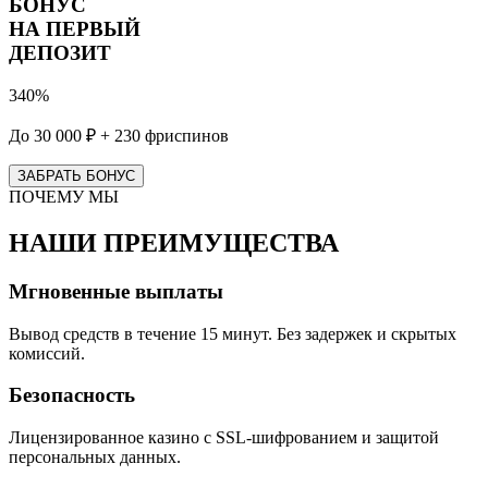
БОНУС
НА ПЕРВЫЙ
ДЕПОЗИТ
340%
До 30 000 ₽ + 230 фриспинов
ЗАБРАТЬ БОНУС
ПОЧЕМУ МЫ
НАШИ ПРЕИМУЩЕСТВА
Мгновенные выплаты
Вывод средств в течение 15 минут. Без задержек и скрытых
комиссий.
Безопасность
Лицензированное казино с SSL-шифрованием и защитой
персональных данных.