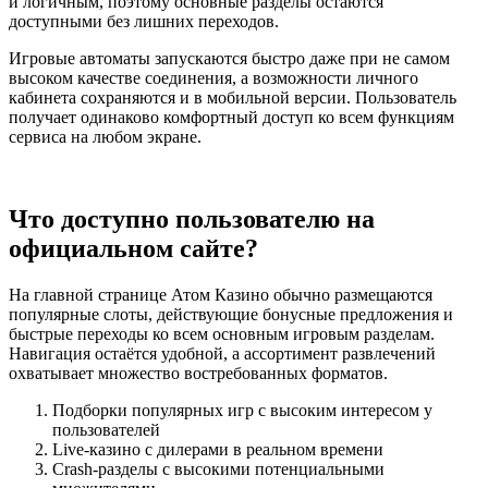
и логичным, поэтому основные разделы остаются
доступными без лишних переходов.
Игровые автоматы запускаются быстро даже при не самом
высоком качестве соединения, а возможности личного
кабинета сохраняются и в мобильной версии. Пользователь
получает одинаково комфортный доступ ко всем функциям
сервиса на любом экране.
Что доступно пользователю на
официальном сайте?
На главной странице Атом Казино обычно размещаются
популярные слоты, действующие бонусные предложения и
быстрые переходы ко всем основным игровым разделам.
Навигация остаётся удобной, а ассортимент развлечений
охватывает множество востребованных форматов.
Подборки популярных игр с высоким интересом у
пользователей
Live-казино с дилерами в реальном времени
Crash-разделы с высокими потенциальными