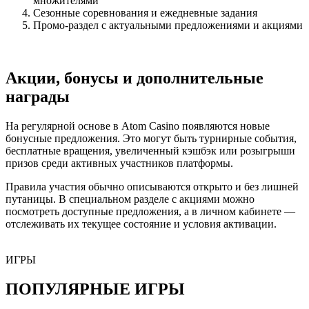
множителями
Сезонные соревнования и ежедневные задания
Промо-раздел с актуальными предложениями и акциями
Акции, бонусы и дополнительные
награды
На регулярной основе в Atom Casino появляются новые
бонусные предложения. Это могут быть турнирные события,
бесплатные вращения, увеличенный кэшбэк или розыгрыши
призов среди активных участников платформы.
Правила участия обычно описываются открыто и без лишней
путаницы. В специальном разделе с акциями можно
посмотреть доступные предложения, а в личном кабинете —
отслеживать их текущее состояние и условия активации.
ИГРЫ
ПОПУЛЯРНЫЕ ИГРЫ