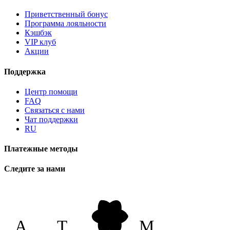
Приветственный бонус
Программа лояльности
Кэшбэк
VIP клуб
Акции
Поддержка
Центр помощи
FAQ
Связаться с нами
Чат поддержки
RU
Платежные методы
Следите за нами
A
T
M