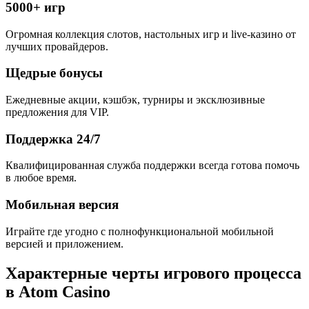
5000+ игр
Огромная коллекция слотов, настольных игр и live-казино от
лучших провайдеров.
Щедрые бонусы
Ежедневные акции, кэшбэк, турниры и эксклюзивные
предложения для VIP.
Поддержка 24/7
Квалифицированная служба поддержки всегда готова помочь
в любое время.
Мобильная версия
Играйте где угодно с полнофункциональной мобильной
версией и приложением.
Характерные черты игрового процесса
в Atom Casino