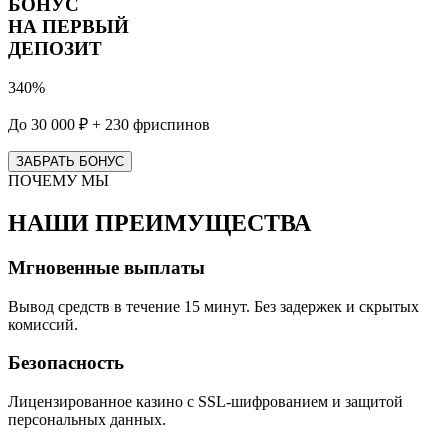
БОНУС
НА ПЕРВЫЙ
ДЕПОЗИТ
340%
До 30 000 ₽ + 230 фриспинов
ЗАБРАТЬ БОНУС
ПОЧЕМУ МЫ
НАШИ ПРЕИМУЩЕСТВА
Мгновенные выплаты
Вывод средств в течение 15 минут. Без задержек и скрытых
комиссий.
Безопасность
Лицензированное казино с SSL-шифрованием и защитой
персональных данных.