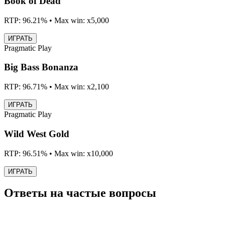
Book of Dead
RTP: 96.21% • Max win: x5,000
ИГРАТЬ
Pragmatic Play
Big Bass Bonanza
RTP: 96.71% • Max win: x2,100
ИГРАТЬ
Pragmatic Play
Wild West Gold
RTP: 96.51% • Max win: x10,000
ИГРАТЬ
Ответы на частые вопросы