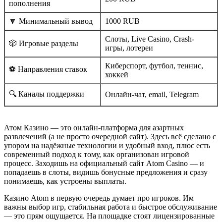
пополнения
🔽 Минимальный вывод
1000 RUB
Слоты, Live Casino, Crash-
🎲 Игровые разделы
игры, лотереи
Киберспорт, футбол, теннис,
⚽ Направления ставок
хоккей
🔍 Каналы поддержки
Онлайн-чат, email, Telegram
Атом Казино — это онлайн-платформа для азартных
развлечений (а не просто очередной сайт). Здесь всё сделано с
упором на надёжные технологии и удобный вход, плюс есть
современный подход к тому, как организован игровой
процесс. Заходишь на официальный сайт Atom Casino — и
попадаешь в слоты, видишь бонусные предложения и сразу
понимаешь, как устроены выплаты.
Казино Atom в первую очередь думает про игроков. Им
важны выбор игр, стабильная работа и быстрое обслуживание
— это прям ощущается. На площадке стоят лицензированные