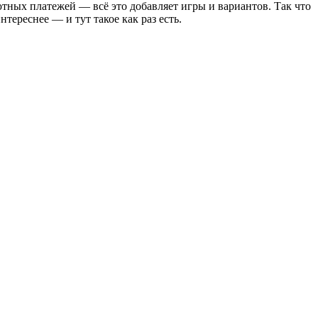
тных платежей — всё это добавляет игры и вариантов. Так что
нтереснее — и тут такое как раз есть.