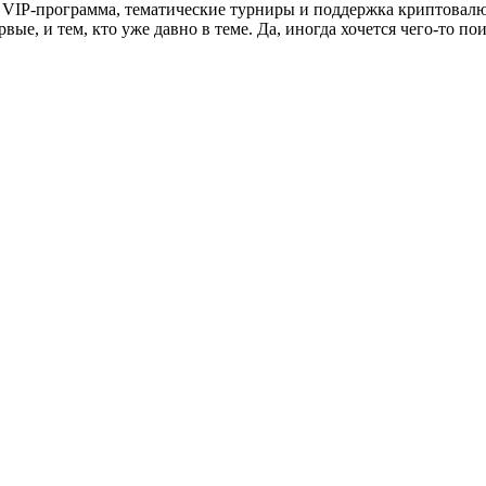
 VIP-программа, тематические турниры и поддержка криптовалю
вые, и тем, кто уже давно в теме. Да, иногда хочется чего-то пои