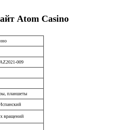
айт Atom Casino
зино
JAZ2021-009
еры, планшеты
 Испанский
ых вращений