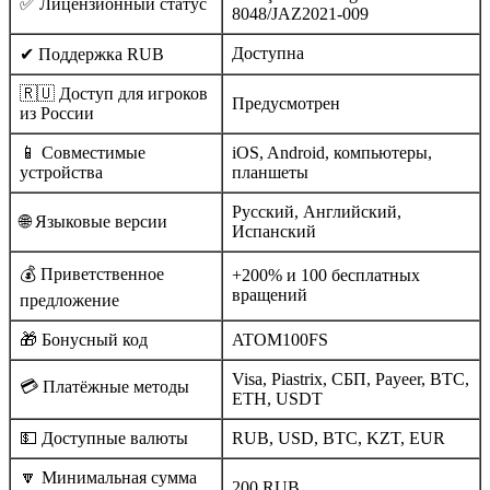
✅ Лицензионный статус
8048/JAZ2021-009
Доступна
✔ Поддержка RUB
🇷🇺 Доступ для игроков
Предусмотрен
из России
📱 Совместимые
iOS, Android, компьютеры,
устройства
планшеты
Русский, Английский,
🌐 Языковые версии
Испанский
💰 Приветственное
+200% и 100 бесплатных
вращений
предложение
🎁 Бонусный код
ATOM100FS
Visa, Piastrix, СБП, Payeer, BTC,
💳 Платёжные методы
ETH, USDT
💵 Доступные валюты
RUB, USD, BTC, KZT, EUR
🔽 Минимальная сумма
200 RUB