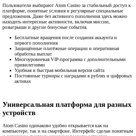
Пользователи выбирают Atom Casino за стабильный доступ к
платформе, понятные условия и регулярные специальные
предложения. Даже без активного пополнения здесь можно
находить интересные активности, включая миссии,
розыгрыши и другие бонусные события.
Бесплатные вращения после создания аккаунта и
первого пополнения
Защищённые платёжные операции и оперативная
обработка выплат
Многоуровневая VIP-программа с дополнительными
привилегиями
Удобная и быстрая мобильная версия сайта
Постоянные турниры с наградами в рублях и цифровых
активах
Универсальная платформа для разных
устройств
Atom Casino одинаково удобно открывается как на
компьютере, так и на смартфоне. Интерфейс сделан понятным