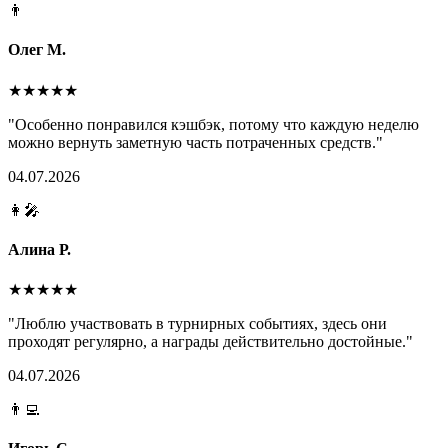
👨
Олег М.
★★★★★
"Особенно понравился кэшбэк, потому что каждую неделю
можно вернуть заметную часть потраченных средств."
04.07.2026
👩‍🎤
Алина Р.
★★★★★
"Люблю участвовать в турнирных событиях, здесь они
проходят регулярно, а награды действительно достойные."
04.07.2026
👨‍💻