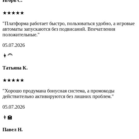
Игорь С.
★★★★★
"Платформа работает быстро, пользоваться удобно, а игровые
автоматы запускаются без подвисаний. Впечатления
положительные."
05.07.2026
👩‍🦰
Татьяна К.
★★★★★
"Хорошо продумана бонусная система, а промокоды
действительно активируются без лишних проблем."
05.07.2026
👨‍🏫
Павел Н.