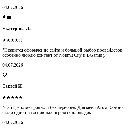
04.07.2026
👩‍💼
Екатерина Л.
★★★★☆
"Нравится оформление сайта и большой выбор провайдеров,
особенно люблю контент от Nolimit City и BGaming."
04.07.2026
🧔
Сергей И.
★★★★★
"Сайт работает ровно и без перебоев. Для меня Атом Казино
стало одной из основных игровых площадок."
04.07.2026