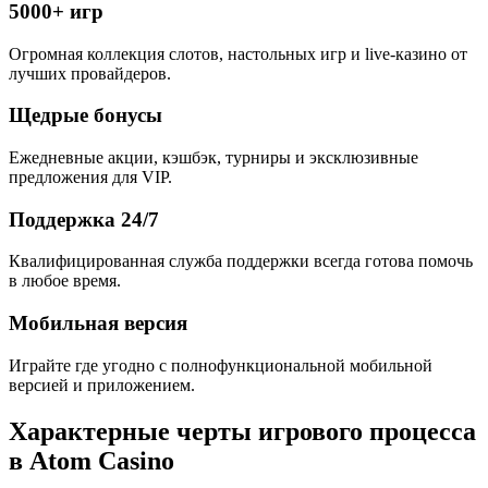
5000+ игр
Огромная коллекция слотов, настольных игр и live-казино от
лучших провайдеров.
Щедрые бонусы
Ежедневные акции, кэшбэк, турниры и эксклюзивные
предложения для VIP.
Поддержка 24/7
Квалифицированная служба поддержки всегда готова помочь
в любое время.
Мобильная версия
Играйте где угодно с полнофункциональной мобильной
версией и приложением.
Характерные черты игрового процесса
в Atom Casino