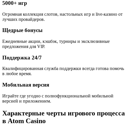
5000+ игр
Огромная коллекция слотов, настольных игр и live-казино от
лучших провайдеров.
Щедрые бонусы
Ежедневные акции, кэшбэк, турниры и эксклюзивные
предложения для VIP.
Поддержка 24/7
Квалифицированная служба поддержки всегда готова помочь
в любое время.
Мобильная версия
Играйте где угодно с полнофункциональной мобильной
версией и приложением.
Характерные черты игрового процесса
в Atom Casino