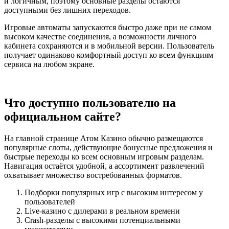
и логичным, поэтому основные разделы остаются
доступными без лишних переходов.
Игровые автоматы запускаются быстро даже при не самом
высоком качестве соединения, а возможности личного
кабинета сохраняются и в мобильной версии. Пользователь
получает одинаково комфортный доступ ко всем функциям
сервиса на любом экране.
Что доступно пользователю на
официальном сайте?
На главной странице Атом Казино обычно размещаются
популярные слоты, действующие бонусные предложения и
быстрые переходы ко всем основным игровым разделам.
Навигация остаётся удобной, а ассортимент развлечений
охватывает множество востребованных форматов.
Подборки популярных игр с высоким интересом у
пользователей
Live-казино с дилерами в реальном времени
Crash-разделы с высокими потенциальными