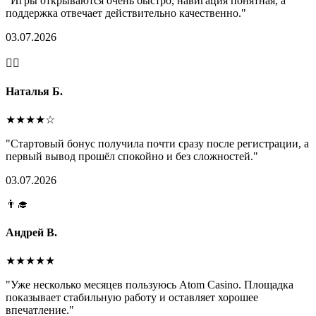
"Игры открываются очень быстро, навигация понятная, а
поддержка отвечает действительно качественно."
03.07.2026
👩‍⚕️
Наталья Б.
★★★★☆
"Стартовый бонус получила почти сразу после регистрации, а
первый вывод прошёл спокойно и без сложностей."
03.07.2026
👨‍🎓
Андрей В.
★★★★★
"Уже несколько месяцев пользуюсь Atom Casino. Площадка
показывает стабильную работу и оставляет хорошее
впечатление."