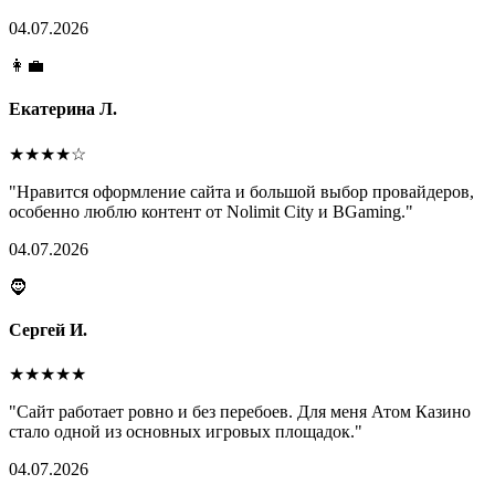
04.07.2026
👩‍💼
Екатерина Л.
★★★★☆
"Нравится оформление сайта и большой выбор провайдеров,
особенно люблю контент от Nolimit City и BGaming."
04.07.2026
🧔
Сергей И.
★★★★★
"Сайт работает ровно и без перебоев. Для меня Атом Казино
стало одной из основных игровых площадок."
04.07.2026