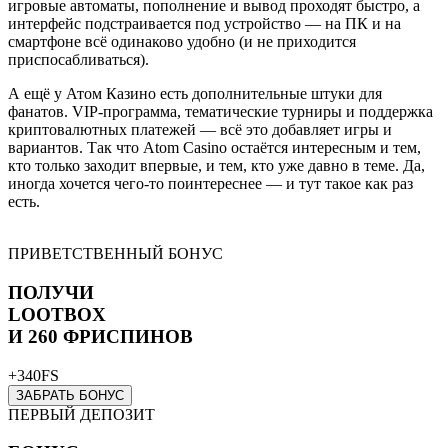
игровые автоматы, пополнение и вывод проходят быстро, а
интерфейс подстраивается под устройство — на ПК и на
смартфоне всё одинаково удобно (и не приходится
приспосабливаться).
А ещё у Атом Казино есть дополнительные штуки для
фанатов. VIP-программа, тематические турниры и поддержка
криптовалютных платежей — всё это добавляет игры и
вариантов. Так что Atom Casino остаётся интересным и тем,
кто только заходит впервые, и тем, кто уже давно в теме. Да,
иногда хочется чего-то поинтереснее — и тут такое как раз
есть.
ПРИВЕТСТВЕННЫЙ БОНУС
ПОЛУЧИ
LOOTBOX
И 260 ФРИСПИНОВ
+340FS
ЗАБРАТЬ БОНУС
ПЕРВЫЙ ДЕПОЗИТ