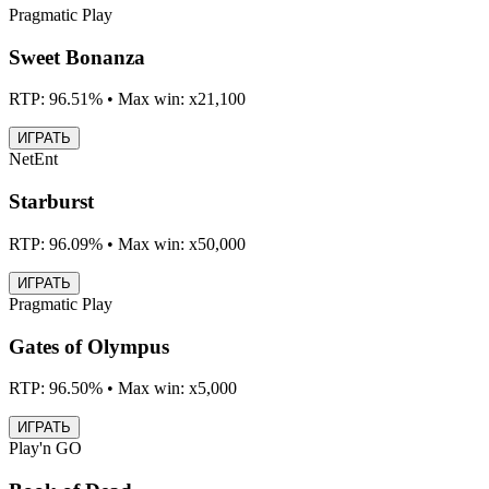
Pragmatic Play
Sweet Bonanza
RTP: 96.51% • Max win: x21,100
ИГРАТЬ
NetEnt
Starburst
RTP: 96.09% • Max win: x50,000
ИГРАТЬ
Pragmatic Play
Gates of Olympus
RTP: 96.50% • Max win: x5,000
ИГРАТЬ
Play'n GO