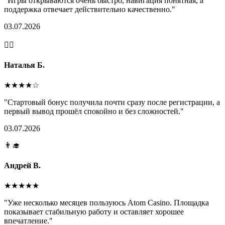
"Игры открываются очень быстро, навигация понятная, а
поддержка отвечает действительно качественно."
03.07.2026
👩‍⚕️
Наталья Б.
★★★★☆
"Стартовый бонус получила почти сразу после регистрации, а
первый вывод прошёл спокойно и без сложностей."
03.07.2026
👨‍🎓
Андрей В.
★★★★★
"Уже несколько месяцев пользуюсь Atom Casino. Площадка
показывает стабильную работу и оставляет хорошее
впечатление."