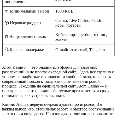
пополнения
🔽 Минимальный вывод
1000 RUB
Слоты, Live Casino, Crash-
🎲 Игровые разделы
игры, лотереи
Киберспорт, футбол, теннис,
⚽ Направления ставок
хоккей
🔍 Каналы поддержки
Онлайн-чат, email, Telegram
Атом Казино — это онлайн-платформа для азартных
развлечений (а не просто очередной сайт). Здесь всё сделано с
упором на надёжные технологии и удобный вход, плюс есть
современный подход к тому, как организован игровой
процесс. Заходишь на официальный сайт Atom Casino — и
попадаешь в слоты, видишь бонусные предложения и сразу
понимаешь, как устроены выплаты.
Казино Atom в первую очередь думает про игроков. Им
важны выбор игр, стабильная работа и быстрое обслуживание
— это прям ощущается. На площадке стоят лицензированные