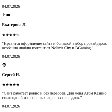
04.07.2026
👩‍💼
Екатерина Л.
★★★★☆
"Нравится оформление сайта и большой выбор провайдеров,
особенно люблю контент от Nolimit City и BGaming."
04.07.2026
🧔
Сергей И.
★★★★★
"Сайт работает ровно и без перебоев. Для меня Атом Казино
стало одной из основных игровых площадок."
04.07.2026