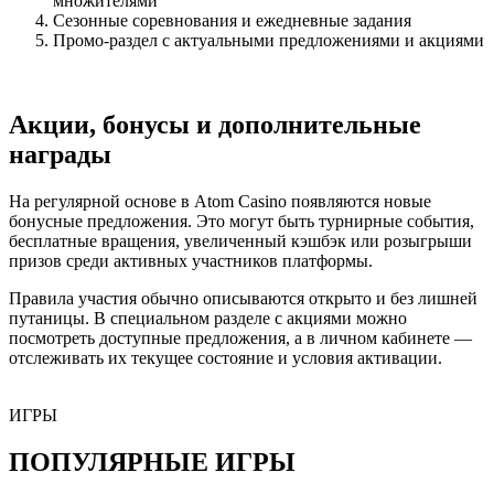
множителями
Сезонные соревнования и ежедневные задания
Промо-раздел с актуальными предложениями и акциями
Акции, бонусы и дополнительные
награды
На регулярной основе в Atom Casino появляются новые
бонусные предложения. Это могут быть турнирные события,
бесплатные вращения, увеличенный кэшбэк или розыгрыши
призов среди активных участников платформы.
Правила участия обычно описываются открыто и без лишней
путаницы. В специальном разделе с акциями можно
посмотреть доступные предложения, а в личном кабинете —
отслеживать их текущее состояние и условия активации.
ИГРЫ
ПОПУЛЯРНЫЕ ИГРЫ