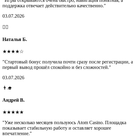
"Игры открываются очень быстро, навигация понятная, а
поддержка отвечает действительно качественно."
03.07.2026
👩‍⚕️
Наталья Б.
★★★★☆
"Стартовый бонус получила почти сразу после регистрации, а
первый вывод прошёл спокойно и без сложностей."
03.07.2026
👨‍🎓
Андрей В.
★★★★★
"Уже несколько месяцев пользуюсь Atom Casino. Площадка
показывает стабильную работу и оставляет хорошее
впечатление."