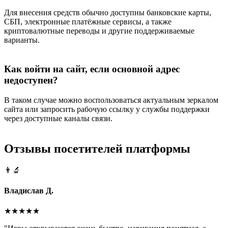
Для внесения средств обычно доступны банковские карты,
СБП, электронные платёжные сервисы, а также
криптовалютные переводы и другие поддерживаемые
варианты.
Как войти на сайт, если основной адрес
недоступен?
В таком случае можно воспользоваться актуальным зеркалом
сайта или запросить рабочую ссылку у службы поддержки
через доступные каналы связи.
Отзывы посетителей платформы
👨‍🔬
Владислав Д.
★★★★★