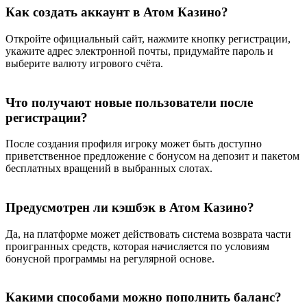
Как создать аккаунт в Атом Казино?
Откройте официальный сайт, нажмите кнопку регистрации,
укажите адрес электронной почты, придумайте пароль и
выберите валюту игрового счёта.
Что получают новые пользователи после
регистрации?
После создания профиля игроку может быть доступно
приветственное предложение с бонусом на депозит и пакетом
бесплатных вращений в выбранных слотах.
Предусмотрен ли кэшбэк в Атом Казино?
Да, на платформе может действовать система возврата части
проигранных средств, которая начисляется по условиям
бонусной программы на регулярной основе.
Какими способами можно пополнить баланс?