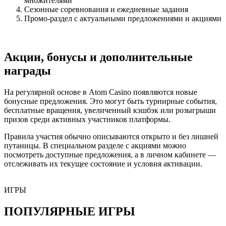
множителями
Сезонные соревнования и ежедневные задания
Промо-раздел с актуальными предложениями и акциями
Акции, бонусы и дополнительные
награды
На регулярной основе в Atom Casino появляются новые
бонусные предложения. Это могут быть турнирные события,
бесплатные вращения, увеличенный кэшбэк или розыгрыши
призов среди активных участников платформы.
Правила участия обычно описываются открыто и без лишней
путаницы. В специальном разделе с акциями можно
посмотреть доступные предложения, а в личном кабинете —
отслеживать их текущее состояние и условия активации.
ИГРЫ
ПОПУЛЯРНЫЕ ИГРЫ