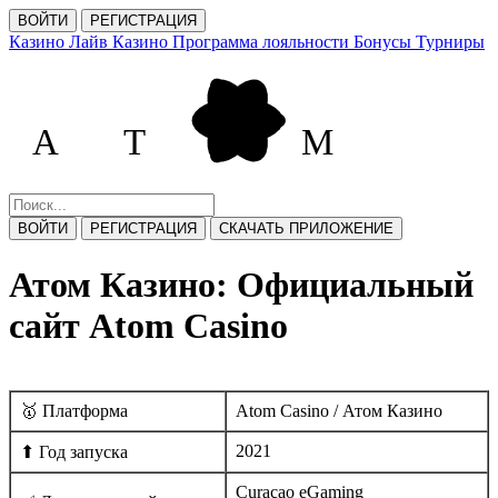
ВОЙТИ
РЕГИСТРАЦИЯ
Казино
Лайв Казино
Программа лояльности
Бонусы
Турниры
A
T
M
ВОЙТИ
РЕГИСТРАЦИЯ
СКАЧАТЬ ПРИЛОЖЕНИЕ
Атом Казино: Официальный
сайт Atom Casino
🥇 Платформа
Atom Casino / Атом Казино
2021
⬆ Год запуска
Curaçao eGaming