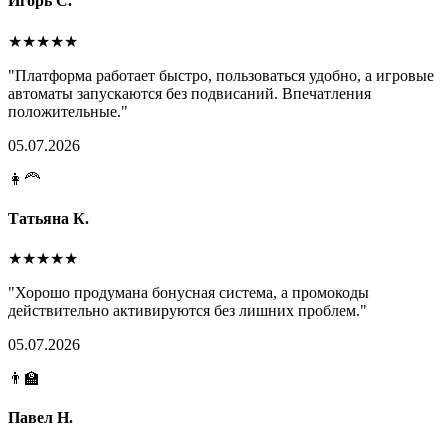
Игорь С.
★★★★★
"Платформа работает быстро, пользоваться удобно, а игровые
автоматы запускаются без подвисаний. Впечатления
положительные."
05.07.2026
👩‍🦰
Татьяна К.
★★★★★
"Хорошо продумана бонусная система, а промокоды
действительно активируются без лишних проблем."
05.07.2026
👨‍🏫
Павел Н.