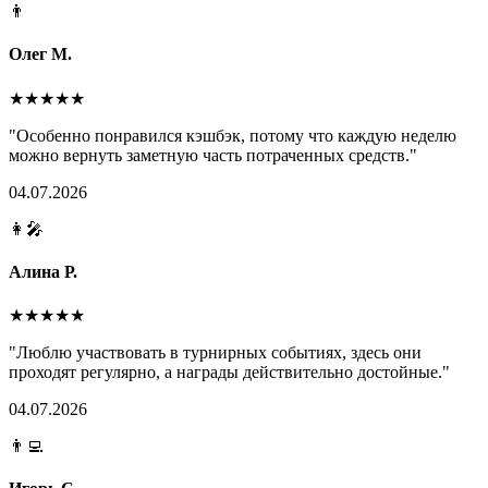
👨
Олег М.
★★★★★
"Особенно понравился кэшбэк, потому что каждую неделю
можно вернуть заметную часть потраченных средств."
04.07.2026
👩‍🎤
Алина Р.
★★★★★
"Люблю участвовать в турнирных событиях, здесь они
проходят регулярно, а награды действительно достойные."
04.07.2026
👨‍💻