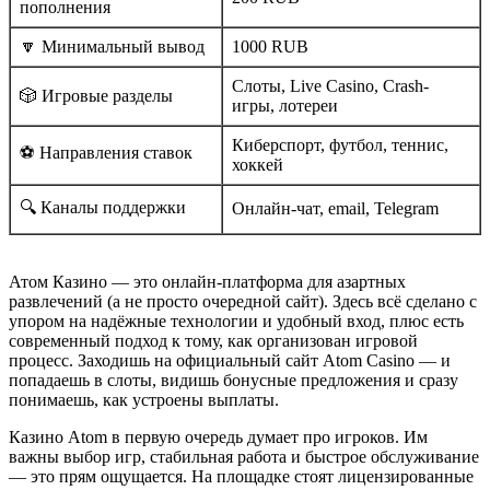
пополнения
🔽 Минимальный вывод
1000 RUB
Слоты, Live Casino, Crash-
🎲 Игровые разделы
игры, лотереи
Киберспорт, футбол, теннис,
⚽ Направления ставок
хоккей
🔍 Каналы поддержки
Онлайн-чат, email, Telegram
Атом Казино — это онлайн-платформа для азартных
развлечений (а не просто очередной сайт). Здесь всё сделано с
упором на надёжные технологии и удобный вход, плюс есть
современный подход к тому, как организован игровой
процесс. Заходишь на официальный сайт Atom Casino — и
попадаешь в слоты, видишь бонусные предложения и сразу
понимаешь, как устроены выплаты.
Казино Atom в первую очередь думает про игроков. Им
важны выбор игр, стабильная работа и быстрое обслуживание
— это прям ощущается. На площадке стоят лицензированные