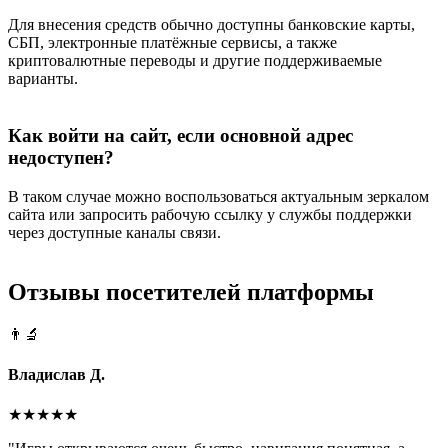
Для внесения средств обычно доступны банковские карты,
СБП, электронные платёжные сервисы, а также
криптовалютные переводы и другие поддерживаемые
варианты.
Как войти на сайт, если основной адрес
недоступен?
В таком случае можно воспользоваться актуальным зеркалом
сайта или запросить рабочую ссылку у службы поддержки
через доступные каналы связи.
Отзывы посетителей платформы
👨‍🔬
Владислав Д.
★★★★★