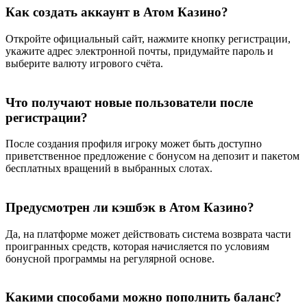
Как создать аккаунт в Атом Казино?
Откройте официальный сайт, нажмите кнопку регистрации,
укажите адрес электронной почты, придумайте пароль и
выберите валюту игрового счёта.
Что получают новые пользователи после
регистрации?
После создания профиля игроку может быть доступно
приветственное предложение с бонусом на депозит и пакетом
бесплатных вращений в выбранных слотах.
Предусмотрен ли кэшбэк в Атом Казино?
Да, на платформе может действовать система возврата части
проигранных средств, которая начисляется по условиям
бонусной программы на регулярной основе.
Какими способами можно пополнить баланс?