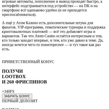
игровые автоматы, пополнение и вывод проходят быстро, а
интерфейс подстраивается под устройство — на ПК и на
смартфоне всё одинаково удобно (и не приходится
приспосабливаться).
А ещё у Атом Казино есть дополнительные штуки для
фанатов. VIP-программа, тематические турниры и поддержка
криптовалютных платежей — всё это добавляет игры и
вариантов. Так что Atom Casino остаётся интересным и тем,
кто только заходит впервые, и тем, кто уже давно в теме. Да,
иногда хочется чего-то поинтереснее — и тут такое как раз
есть.
ПРИВЕТСТВЕННЫЙ БОНУС
ПОЛУЧИ
LOOTBOX
И 260 ФРИСПИНОВ
+340FS
ЗАБРАТЬ БОНУС
ПЕРВЫЙ ДЕПОЗИТ