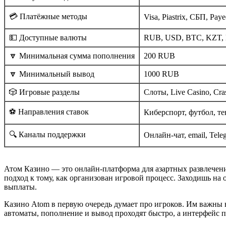
💳 Платёжные методы
Visa, Piastrix, СБП, Pa
💵 Доступные валюты
RUB, USD, BTC, KZT,
🔽 Минимальная сумма пополнения
200 RUB
🔽 Минимальный вывод
1000 RUB
🎲 Игровые разделы
Слоты, Live Casino, Cr
⚽ Направления ставок
Киберспорт, футбол, те
🔍 Каналы поддержки
Онлайн-чат, email, Tele
Атом Казино — это онлайн-платформа для азартных развлечений
подход к тому, как организован игровой процесс. Заходишь н
выплаты.
Казино Atom в первую очередь думает про игроков. Им важны 
автоматы, пополнение и вывод проходят быстро, а интерфейс п