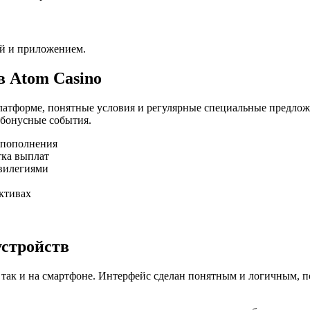
ей и приложением.
в Atom Casino
латформе, понятные условия и регулярные специальные предлож
 бонусные события.
 пополнения
тка выплат
вилегиями
ктивах
устройств
, так и на смартфоне. Интерфейс сделан понятным и логичным,