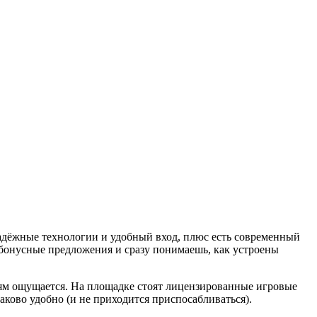
 надёжные технологии и удобный вход, плюс есть современный
 бонусные предложения и сразу понимаешь, как устроены
рям ощущается. На площадке стоят лицензированные игровые
аково удобно (и не приходится приспосабливаться).