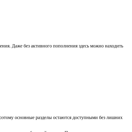
ения. Даже без активного пополнения здесь можно находить
 поэтому основные разделы остаются доступными без лишних