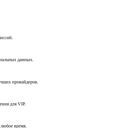
миссий.
нальных данных.
лучших провайдеров.
ния для VIP.
 любое время.