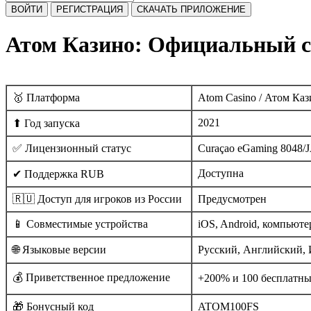
ВОЙТИ
РЕГИСТРАЦИЯ
СКАЧАТЬ ПРИЛОЖЕНИЕ
Атом Казино: Официальный с
🥇 Платформа
Atom Casino / Атом Ка
2021
⬆ Год запуска
✅ Лицензионный статус
Curaçao eGaming 8048/
Доступна
✔ Поддержка RUB
🇷🇺 Доступ для игроков из России
Предусмотрен
📱 Совместимые устройства
iOS, Android, компьют
🌐 Языковые версии
Русский, Английский,
💰 Приветственное предложение
+200% и 100 бесплатн
🎁 Бонусный код
ATOM100FS