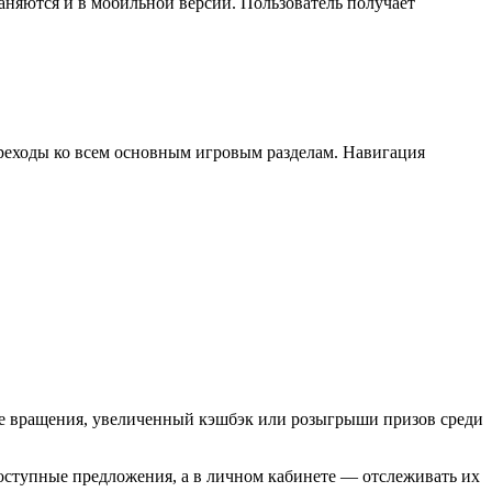
аняются и в мобильной версии. Пользователь получает
реходы ко всем основным игровым разделам. Навигация
ые вращения, увеличенный кэшбэк или розыгрыши призов среди
оступные предложения, а в личном кабинете — отслеживать их