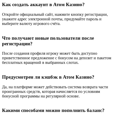
Как создать аккаунт в Атом Казино?
Откройте официальный сайт, нажмите кнопку регистрации,
укажите адрес электронной почты, придумайте пароль и
выберите валюту игрового счёта.
Что получают новые пользователи после
регистрации?
После создания профиля игроку может быть доступно
приветственное предложение с бонусом на депозит и пакетом
бесплатных вращений в выбранных слотах.
Предусмотрен ли кэшбэк в Атом Казино?
Да, на платформе может действовать система возврата части
проигранных средств, которая начисляется по условиям
бонусной программы на регулярной основе.
Какими способами можно пополнить баланс?