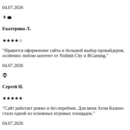
04.07.2026
👩‍💼
Екатерина Л.
★★★★☆
"Нравится оформление сайта и большой выбор провайдеров,
особенно люблю контент от Nolimit City и BGaming."
04.07.2026
🧔
Сергей И.
★★★★★
"Сайт работает ровно и без перебоев. Для меня Атом Казино
стало одной из основных игровых площадок."
04.07.2026