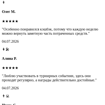
👨
Олег М.
★★★★★
"Особенно понравился кэшбэк, потому что каждую неделю
можно вернуть заметную часть потраченных средств."
04.07.2026
👩‍🎤
Алина Р.
★★★★★
"Люблю участвовать в турнирных событиях, здесь они
проходят регулярно, а награды действительно достойные."
04.07.2026
👨‍💻