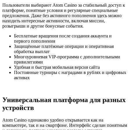
Пользователи выбирают Atom Casino за стабильный доступ к
платформе, понятные условия и регулярные специальные
предложения. Даже без активного пополнения здесь можно
находить интересные активности, включая миссии,
розыгрыши и другие бонусные события.
Бесплатные вращения после создания аккаунта и
первого пополнения
Защищённые платёжные операции и оперативная
обработка выплат
Многоуровневая VIP-программа с дополнительными
привилегиями
Удобная и быстрая мобильная версия сайта
Постоянные турниры с наградами в рублях и цифровых
активах
Универсальная платформа для разных
устройств
Atom Casino одинаково удобно открывается как на
компьютере, так и на смартфоне. Интерфейс сделан понятным