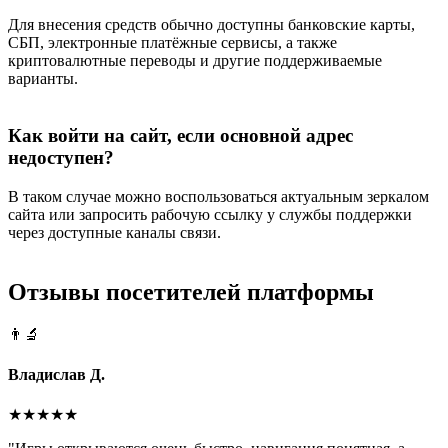
Для внесения средств обычно доступны банковские карты,
СБП, электронные платёжные сервисы, а также
криптовалютные переводы и другие поддерживаемые
варианты.
Как войти на сайт, если основной адрес
недоступен?
В таком случае можно воспользоваться актуальным зеркалом
сайта или запросить рабочую ссылку у службы поддержки
через доступные каналы связи.
Отзывы посетителей платформы
👨‍🔬
Владислав Д.
★★★★★