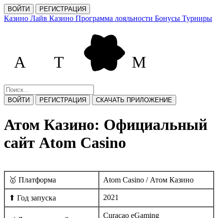
ВОЙТИ
РЕГИСТРАЦИЯ
Казино
Лайв Казино
Программа лояльности
Бонусы
Турниры
A
T
M
ВОЙТИ
РЕГИСТРАЦИЯ
СКАЧАТЬ ПРИЛОЖЕНИЕ
Атом Казино: Официальный
сайт Atom Casino
🥇 Платформа
Atom Casino / Атом Казино
2021
⬆ Год запуска
Curaçao eGaming