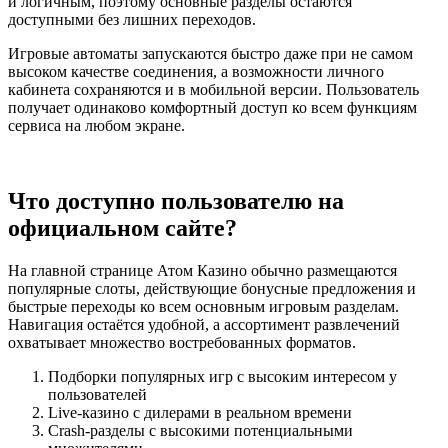
и логичным, поэтому основные разделы остаются
доступными без лишних переходов.
Игровые автоматы запускаются быстро даже при не самом
высоком качестве соединения, а возможности личного
кабинета сохраняются и в мобильной версии. Пользователь
получает одинаково комфортный доступ ко всем функциям
сервиса на любом экране.
Что доступно пользователю на
официальном сайте?
На главной странице Атом Казино обычно размещаются
популярные слоты, действующие бонусные предложения и
быстрые переходы ко всем основным игровым разделам.
Навигация остаётся удобной, а ассортимент развлечений
охватывает множество востребованных форматов.
Подборки популярных игр с высоким интересом у
пользователей
Live-казино с дилерами в реальном времени
Crash-разделы с высокими потенциальными