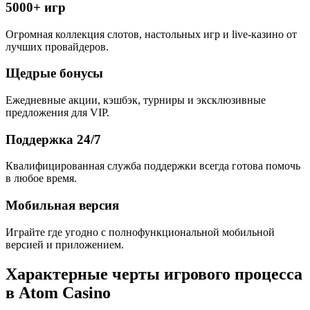
5000+ игр
Огромная коллекция слотов, настольных игр и live-казино от
лучших провайдеров.
Щедрые бонусы
Ежедневные акции, кэшбэк, турниры и эксклюзивные
предложения для VIP.
Поддержка 24/7
Квалифицированная служба поддержки всегда готова помочь
в любое время.
Мобильная версия
Играйте где угодно с полнофункциональной мобильной
версией и приложением.
Характерные черты игрового процесса
в Atom Casino