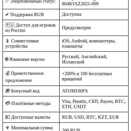
✅ Лицензионный статус
8048/JAZ2021-009
Доступна
✔ Поддержка RUB
🇷🇺 Доступ для игроков
Предусмотрен
из России
📱 Совместимые
iOS, Android, компьютеры,
устройства
планшеты
Русский, Английский,
🌐 Языковые версии
Испанский
💰 Приветственное
+200% и 100 бесплатных
вращений
предложение
🎁 Бонусный код
ATOM100FS
Visa, Piastrix, СБП, Payeer, BTC,
💳 Платёжные методы
ETH, USDT
💵 Доступные валюты
RUB, USD, BTC, KZT, EUR
🔽 Минимальная сумма
200 RUB