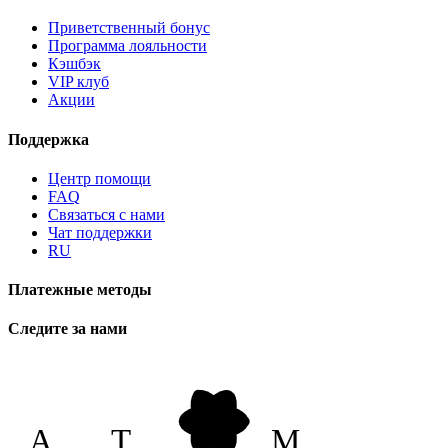
Приветственный бонус
Программа лояльности
Кэшбэк
VIP клуб
Акции
Поддержка
Центр помощи
FAQ
Связаться с нами
Чат поддержки
RU
Платежные методы
Следите за нами
A
T
M