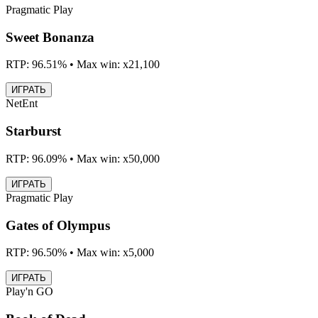
Pragmatic Play
Sweet Bonanza
RTP: 96.51% • Max win: x21,100
ИГРАТЬ
NetEnt
Starburst
RTP: 96.09% • Max win: x50,000
ИГРАТЬ
Pragmatic Play
Gates of Olympus
RTP: 96.50% • Max win: x5,000
ИГРАТЬ
Play'n GO