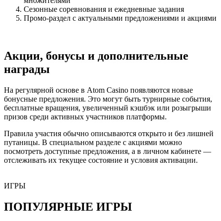
множителями
Сезонные соревнования и ежедневные задания
Промо-раздел с актуальными предложениями и акциями
Акции, бонусы и дополнительные
награды
На регулярной основе в Atom Casino появляются новые
бонусные предложения. Это могут быть турнирные события,
бесплатные вращения, увеличенный кэшбэк или розыгрыши
призов среди активных участников платформы.
Правила участия обычно описываются открыто и без лишней
путаницы. В специальном разделе с акциями можно
посмотреть доступные предложения, а в личном кабинете —
отслеживать их текущее состояние и условия активации.
ИГРЫ
ПОПУЛЯРНЫЕ ИГРЫ