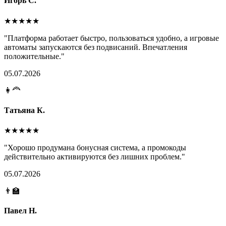
Игорь С.
★★★★★
"Платформа работает быстро, пользоваться удобно, а игровые
автоматы запускаются без подвисаний. Впечатления
положительные."
05.07.2026
👩‍🦰
Татьяна К.
★★★★★
"Хорошо продумана бонусная система, а промокоды
действительно активируются без лишних проблем."
05.07.2026
👨‍🏫
Павел Н.