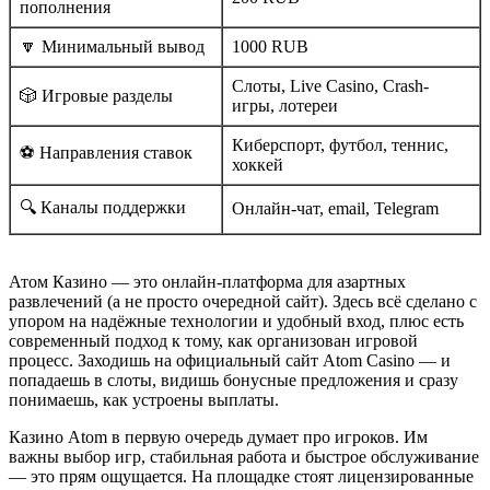
пополнения
🔽 Минимальный вывод
1000 RUB
Слоты, Live Casino, Crash-
🎲 Игровые разделы
игры, лотереи
Киберспорт, футбол, теннис,
⚽ Направления ставок
хоккей
🔍 Каналы поддержки
Онлайн-чат, email, Telegram
Атом Казино — это онлайн-платформа для азартных
развлечений (а не просто очередной сайт). Здесь всё сделано с
упором на надёжные технологии и удобный вход, плюс есть
современный подход к тому, как организован игровой
процесс. Заходишь на официальный сайт Atom Casino — и
попадаешь в слоты, видишь бонусные предложения и сразу
понимаешь, как устроены выплаты.
Казино Atom в первую очередь думает про игроков. Им
важны выбор игр, стабильная работа и быстрое обслуживание
— это прям ощущается. На площадке стоят лицензированные