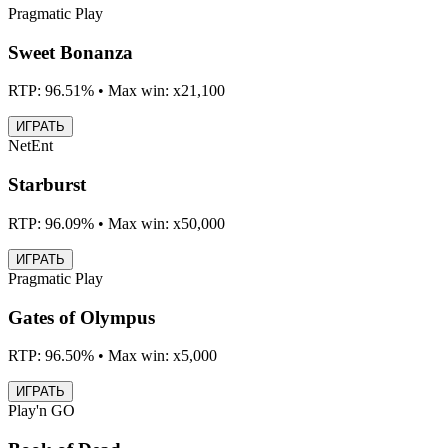
Pragmatic Play
Sweet Bonanza
RTP: 96.51% • Max win: x21,100
ИГРАТЬ
NetEnt
Starburst
RTP: 96.09% • Max win: x50,000
ИГРАТЬ
Pragmatic Play
Gates of Olympus
RTP: 96.50% • Max win: x5,000
ИГРАТЬ
Play'n GO