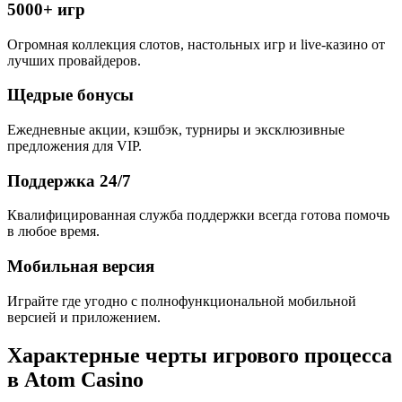
5000+ игр
Огромная коллекция слотов, настольных игр и live-казино от
лучших провайдеров.
Щедрые бонусы
Ежедневные акции, кэшбэк, турниры и эксклюзивные
предложения для VIP.
Поддержка 24/7
Квалифицированная служба поддержки всегда готова помочь
в любое время.
Мобильная версия
Играйте где угодно с полнофункциональной мобильной
версией и приложением.
Характерные черты игрового процесса
в Atom Casino