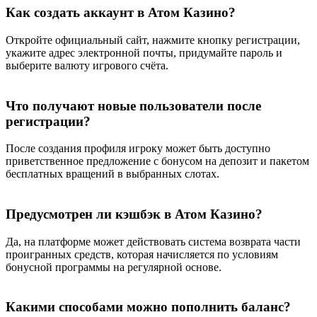
Как создать аккаунт в Атом Казино?
Откройте официальный сайт, нажмите кнопку регистрации,
укажите адрес электронной почты, придумайте пароль и
выберите валюту игрового счёта.
Что получают новые пользователи после
регистрации?
После создания профиля игроку может быть доступно
приветственное предложение с бонусом на депозит и пакетом
бесплатных вращений в выбранных слотах.
Предусмотрен ли кэшбэк в Атом Казино?
Да, на платформе может действовать система возврата части
проигранных средств, которая начисляется по условиям
бонусной программы на регулярной основе.
Какими способами можно пополнить баланс?