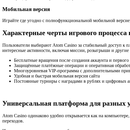
Мобильная версия
Играйте где угодно с полнофункциональной мобильной верси
Характерные черты игрового процесса 
Пользователи выбирают Atom Casino за стабильный доступ к п
интересные активности, включая миссии, розыгрыши и другие
Бесплатные вращения после создания аккаунта и первого
Защищённые платёжные операции и оперативная обрабо
Многоуровневая VIP-программа с дополнительными при
Удобная и быстрая мобильная версия сайта
Постоянные турниры с наградами в рублях и цифровых а
Универсальная платформа для разных 
Atom Casino одинаково удобно открывается как на компьютере
переходов.