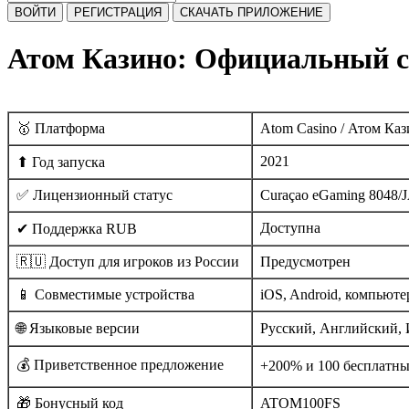
ВОЙТИ
РЕГИСТРАЦИЯ
СКАЧАТЬ ПРИЛОЖЕНИЕ
Атом Казино: Официальный с
🥇 Платформа
Atom Casino / Атом Ка
2021
⬆ Год запуска
✅ Лицензионный статус
Curaçao eGaming 8048/
Доступна
✔ Поддержка RUB
🇷🇺 Доступ для игроков из России
Предусмотрен
📱 Совместимые устройства
iOS, Android, компьют
🌐 Языковые версии
Русский, Английский,
💰 Приветственное предложение
+200% и 100 бесплатн
🎁 Бонусный код
ATOM100FS