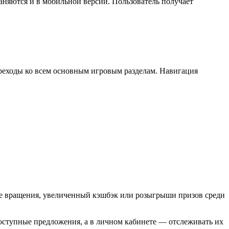
аняются и в мобильной версии. Пользователь получает
реходы ко всем основным игровым разделам. Навигация
ые вращения, увеличенный кэшбэк или розыгрыши призов среди
оступные предложения, а в личном кабинете — отслеживать их