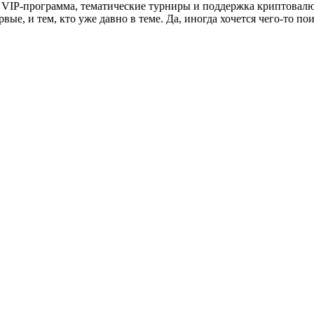
 VIP-программа, тематические турниры и поддержка криптовалю
вые, и тем, кто уже давно в теме. Да, иногда хочется чего-то пои