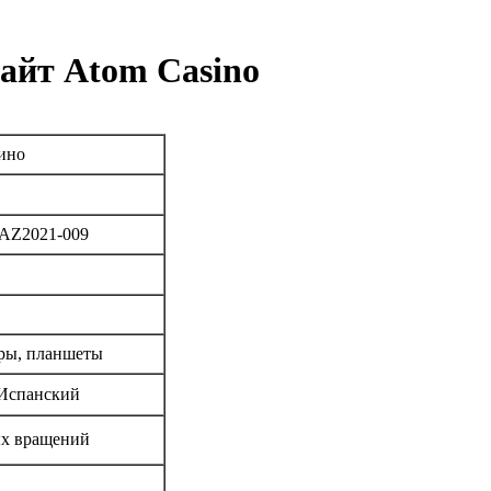
айт Atom Casino
зино
JAZ2021-009
еры, планшеты
 Испанский
ых вращений