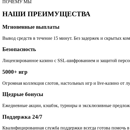
ПОЧЕМУ МЫ
НАШИ ПРЕИМУЩЕСТВА
Мгновенные выплаты
Вывод средств в течение 15 минут. Без задержек и скрытых ко
Безопасность
Лицензированное казино с SSL-шифрованием и защитой персо
5000+ игр
Огромная коллекция слотов, настольных игр и live-казино от 
Щедрые бонусы
Ежедневные акции, кэшбэк, турниры и эксклюзивные предложе
Поддержка 24/7
Квалифицированная служба поддержки всегда готова помочь в