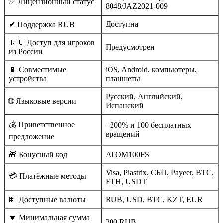
✅ Лицензионный статус
8048/JAZ2021-009
Доступна
✔ Поддержка RUB
🇷🇺 Доступ для игроков
Предусмотрен
из России
📱 Совместимые
iOS, Android, компьютеры,
устройства
планшеты
Русский, Английский,
🌐 Языковые версии
Испанский
💰 Приветственное
+200% и 100 бесплатных
вращений
предложение
🎁 Бонусный код
ATOM100FS
Visa, Piastrix, СБП, Payeer, BTC,
💳 Платёжные методы
ETH, USDT
💵 Доступные валюты
RUB, USD, BTC, KZT, EUR
🔽 Минимальная сумма
200 RUB