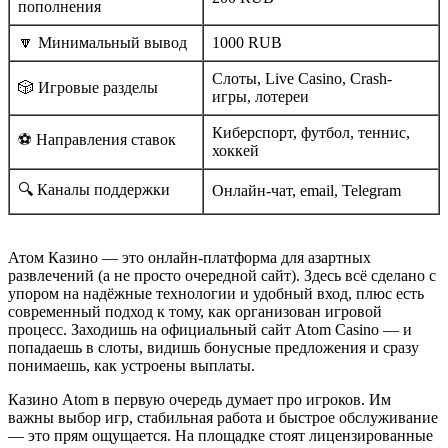
пополнения
🔽 Минимальный вывод
1000 RUB
Слоты, Live Casino, Crash-
🎲 Игровые разделы
игры, лотереи
Киберспорт, футбол, теннис,
⚽ Направления ставок
хоккей
🔍 Каналы поддержки
Онлайн-чат, email, Telegram
Атом Казино — это онлайн-платформа для азартных
развлечений (а не просто очередной сайт). Здесь всё сделано с
упором на надёжные технологии и удобный вход, плюс есть
современный подход к тому, как организован игровой
процесс. Заходишь на официальный сайт Atom Casino — и
попадаешь в слоты, видишь бонусные предложения и сразу
понимаешь, как устроены выплаты.
Казино Atom в первую очередь думает про игроков. Им
важны выбор игр, стабильная работа и быстрое обслуживание
— это прям ощущается. На площадке стоят лицензированные