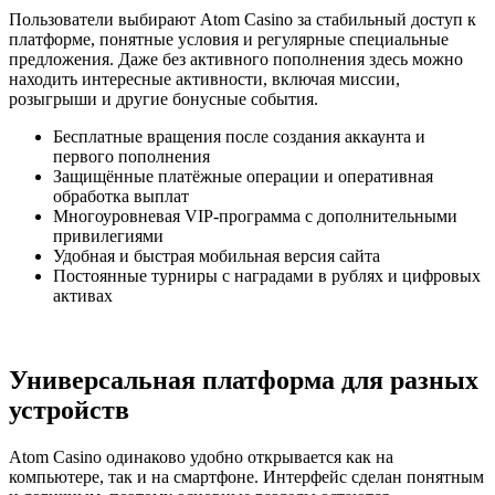
Пользователи выбирают Atom Casino за стабильный доступ к
платформе, понятные условия и регулярные специальные
предложения. Даже без активного пополнения здесь можно
находить интересные активности, включая миссии,
розыгрыши и другие бонусные события.
Бесплатные вращения после создания аккаунта и
первого пополнения
Защищённые платёжные операции и оперативная
обработка выплат
Многоуровневая VIP-программа с дополнительными
привилегиями
Удобная и быстрая мобильная версия сайта
Постоянные турниры с наградами в рублях и цифровых
активах
Универсальная платформа для разных
устройств
Atom Casino одинаково удобно открывается как на
компьютере, так и на смартфоне. Интерфейс сделан понятным