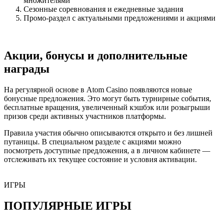
множителями
Сезонные соревнования и ежедневные задания
Промо-раздел с актуальными предложениями и акциями
Акции, бонусы и дополнительные
награды
На регулярной основе в Atom Casino появляются новые
бонусные предложения. Это могут быть турнирные события,
бесплатные вращения, увеличенный кэшбэк или розыгрыши
призов среди активных участников платформы.
Правила участия обычно описываются открыто и без лишней
путаницы. В специальном разделе с акциями можно
посмотреть доступные предложения, а в личном кабинете —
отслеживать их текущее состояние и условия активации.
ИГРЫ
ПОПУЛЯРНЫЕ ИГРЫ