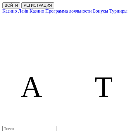
ВОЙТИ
РЕГИСТРАЦИЯ
Казино
Лайв Казино
Программа лояльности
Бонусы
Турниры
A
T