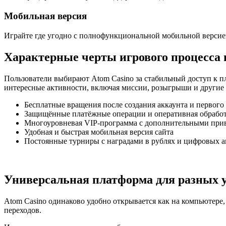
Мобильная версия
Играйте где угодно с полнофункциональной мобильной верси
Характерные черты игрового процесса 
Пользователи выбирают Atom Casino за стабильный доступ к п
интересные активности, включая миссии, розыгрыши и другие
Бесплатные вращения после создания аккаунта и первого
Защищённые платёжные операции и оперативная обрабо
Многоуровневая VIP-программа с дополнительными при
Удобная и быстрая мобильная версия сайта
Постоянные турниры с наградами в рублях и цифровых а
Универсальная платформа для разных 
Atom Casino одинаково удобно открывается как на компьютере
переходов.