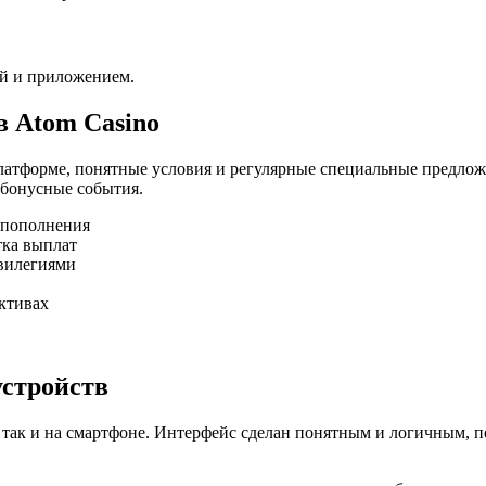
ей и приложением.
в Atom Casino
латформе, понятные условия и регулярные специальные предлож
 бонусные события.
 пополнения
тка выплат
вилегиями
ктивах
устройств
, так и на смартфоне. Интерфейс сделан понятным и логичным,