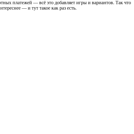
тных платежей — всё это добавляет игры и вариантов. Так что
нтереснее — и тут такое как раз есть.