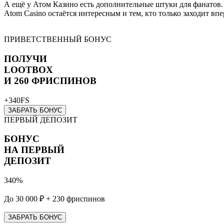
А ещё у Атом Казино есть дополнительные штуки для фанатов.
Atom Casino остаётся интересным и тем, кто только заходит впер
ПРИВЕТСТВЕННЫЙ БОНУС
ПОЛУЧИ
LOOTBOX
И 260 ФРИСПИНОВ
+340FS
ЗАБРАТЬ БОНУС
ПЕРВЫЙ ДЕПОЗИТ
БОНУС
НА ПЕРВЫЙ
ДЕПОЗИТ
340%
До 30 000 ₽ + 230 фриспинов
ЗАБРАТЬ БОНУС