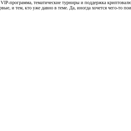
 VIP-программа, тематические турниры и поддержка криптовалю
вые, и тем, кто уже давно в теме. Да, иногда хочется чего-то пои