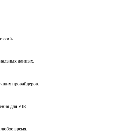
миссий.
нальных данных.
лучших провайдеров.
ния для VIP.
 любое время.