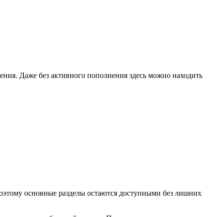
ения. Даже без активного пополнения здесь можно находить
 поэтому основные разделы остаются доступными без лишних