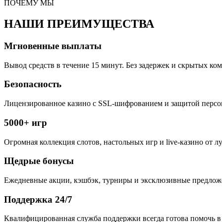
ПОЧЕМУ МЫ
НАШИ ПРЕИМУЩЕСТВА
Мгновенные выплаты
Вывод средств в течение 15 минут. Без задержек и скрытых ко
Безопасность
Лицензированное казино с SSL-шифрованием и защитой персо
5000+ игр
Огромная коллекция слотов, настольных игр и live-казино от 
Щедрые бонусы
Ежедневные акции, кэшбэк, турниры и эксклюзивные предложе
Поддержка 24/7
Квалифицированная служба поддержки всегда готова помочь в