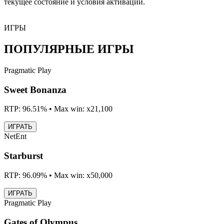
текущее состояние и условия активации.
ИГРЫ
ПОПУЛЯРНЫЕ ИГРЫ
Pragmatic Play
Sweet Bonanza
RTP: 96.51% • Max win: x21,100
ИГРАТЬ
NetEnt
Starburst
RTP: 96.09% • Max win: x50,000
ИГРАТЬ
Pragmatic Play
Gates of Olympus