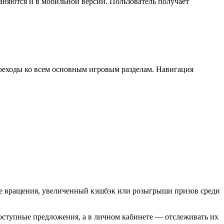
аняются и в мобильной версии. Пользователь получает
реходы ко всем основным игровым разделам. Навигация
ые вращения, увеличенный кэшбэк или розыгрыши призов среди
оступные предложения, а в личном кабинете — отслеживать их