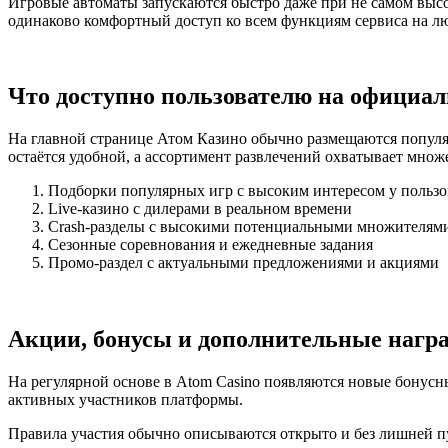
Игровые автоматы запускаются быстро даже при не самом высо
одинаково комфортный доступ ко всем функциям сервиса на л
Что доступно пользователю на официал
На главной странице Атом Казино обычно размещаются попул
остаётся удобной, а ассортимент развлечений охватывает мно
Подборки популярных игр с высоким интересом у пользо
Live-казино с дилерами в реальном времени
Crash-разделы с высокими потенциальными множителям
Сезонные соревнования и ежедневные задания
Промо-раздел с актуальными предложениями и акциями
Акции, бонусы и дополнительные нагр
На регулярной основе в Atom Casino появляются новые бонус
активных участников платформы.
Правила участия обычно описываются открыто и без лишней п