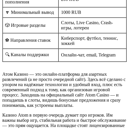
пополнения
🔽 Минимальный вывод
1000 RUB
Слоты, Live Casino, Crash-
🎲 Игровые разделы
игры, лотереи
Киберспорт, футбол, теннис,
⚽ Направления ставок
хоккей
🔍 Каналы поддержки
Онлайн-чат, email, Telegram
Атом Казино — это онлайн-платформа для азартных
развлечений (а не просто очередной сайт). Здесь всё сделано с
упором на надёжные технологии и удобный вход, плюс есть
современный подход к тому, как организован игровой
процесс. Заходишь на официальный сайт Atom Casino — и
попадаешь в слоты, видишь бонусные предложения и сразу
понимаешь, как устроены выплаты.
Казино Atom в первую очередь думает про игроков. Им
важны выбор игр, стабильная работа и быстрое обслуживание
— это прям ощущается. На площадке стоят лицензированные