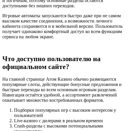
и логичным, поэтому основные разделы остаются
доступными без лишних переходов.
Игровые автоматы запускаются быстро даже при не самом
высоком качестве соединения, а возможности личного
кабинета сохраняются и в мобильной версии. Пользователь
получает одинаково комфортный доступ ко всем функциям
сервиса на любом экране.
Что доступно пользователю на
официальном сайте?
На главной странице Атом Казино обычно размещаются
популярные слоты, действующие бонусные предложения и
быстрые переходы ко всем основным игровым разделам.
Навигация остаётся удобной, а ассортимент развлечений
охватывает множество востребованных форматов.
Подборки популярных игр с высоким интересом у
пользователей
Live-казино с дилерами в реальном времени
Crash-разделы с высокими потенциальными