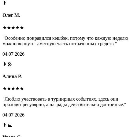
👨
Олег М.
★★★★★
"Особенно понравился кэшбэк, потому что каждую неделю
можно вернуть заметную часть потраченных средств."
04.07.2026
👩‍🎤
Алина Р.
★★★★★
"Люблю участвовать в турнирных событиях, здесь они
проходят регулярно, а награды действительно достойные."
04.07.2026
👨‍💻