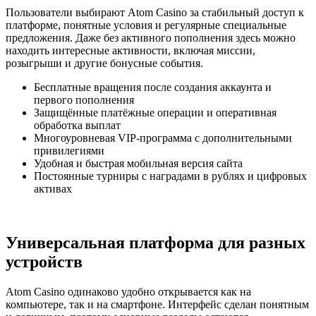
Пользователи выбирают Atom Casino за стабильный доступ к
платформе, понятные условия и регулярные специальные
предложения. Даже без активного пополнения здесь можно
находить интересные активности, включая миссии,
розыгрыши и другие бонусные события.
Бесплатные вращения после создания аккаунта и
первого пополнения
Защищённые платёжные операции и оперативная
обработка выплат
Многоуровневая VIP-программа с дополнительными
привилегиями
Удобная и быстрая мобильная версия сайта
Постоянные турниры с наградами в рублях и цифровых
активах
Универсальная платформа для разных
устройств
Atom Casino одинаково удобно открывается как на
компьютере, так и на смартфоне. Интерфейс сделан понятным