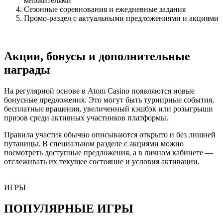
множителями
Сезонные соревнования и ежедневные задания
Промо-раздел с актуальными предложениями и акциями
Акции, бонусы и дополнительные
награды
На регулярной основе в Atom Casino появляются новые
бонусные предложения. Это могут быть турнирные события,
бесплатные вращения, увеличенный кэшбэк или розыгрыши
призов среди активных участников платформы.
Правила участия обычно описываются открыто и без лишней
путаницы. В специальном разделе с акциями можно
посмотреть доступные предложения, а в личном кабинете —
отслеживать их текущее состояние и условия активации.
ИГРЫ
ПОПУЛЯРНЫЕ ИГРЫ