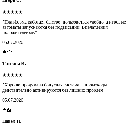
Игорь С.
★★★★★
"Платформа работает быстро, пользоваться удобно, а игровые
автоматы запускаются без подвисаний. Впечатления
положительные."
05.07.2026
👩‍🦰
Татьяна К.
★★★★★
"Хорошо продумана бонусная система, а промокоды
действительно активируются без лишних проблем."
05.07.2026
👨‍🏫
Павел Н.