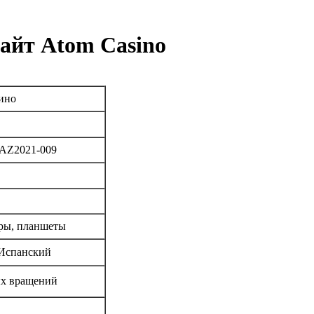
айт Atom Casino
зино
JAZ2021-009
еры, планшеты
 Испанский
ых вращений