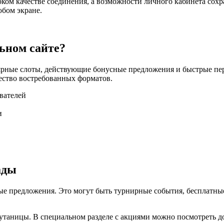
ком качестве соединения, а возможности личного кабинета сохр
юбом экране.
ьном сайте?
ярные слоты, действующие бонусные предложения и быстрые пе
жество востребованных форматов.
вателей
и
ады
ные предложения. Это могут быть турнирные события, бесплатн
утаницы. В специальном разделе с акциями можно посмотреть д