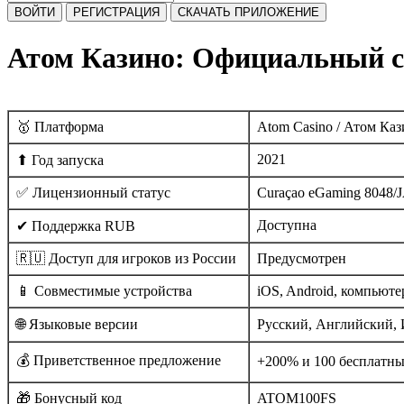
ВОЙТИ
РЕГИСТРАЦИЯ
СКАЧАТЬ ПРИЛОЖЕНИЕ
Атом Казино: Официальный с
🥇 Платформа
Atom Casino / Атом Ка
2021
⬆ Год запуска
✅ Лицензионный статус
Curaçao eGaming 8048/
Доступна
✔ Поддержка RUB
🇷🇺 Доступ для игроков из России
Предусмотрен
📱 Совместимые устройства
iOS, Android, компьют
🌐 Языковые версии
Русский, Английский,
💰 Приветственное предложение
+200% и 100 бесплатн
🎁 Бонусный код
ATOM100FS