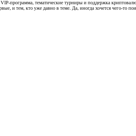
 VIP-программа, тематические турниры и поддержка криптовалю
вые, и тем, кто уже давно в теме. Да, иногда хочется чего-то пои