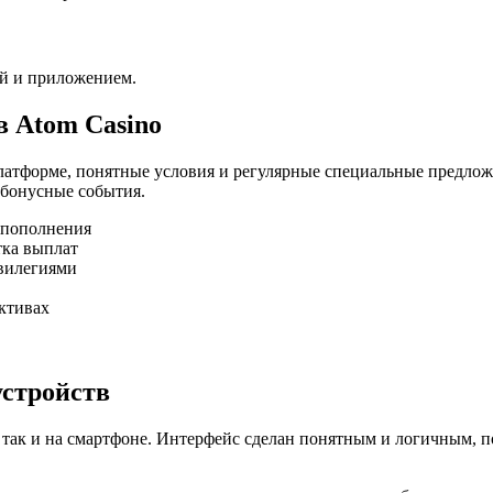
ей и приложением.
в Atom Casino
латформе, понятные условия и регулярные специальные предлож
 бонусные события.
 пополнения
тка выплат
вилегиями
ктивах
устройств
, так и на смартфоне. Интерфейс сделан понятным и логичным,