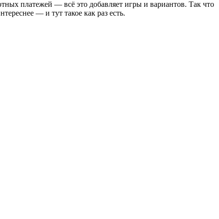
тных платежей — всё это добавляет игры и вариантов. Так что
нтереснее — и тут такое как раз есть.