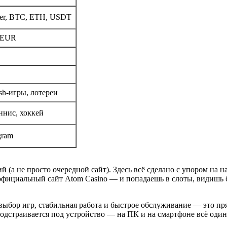
yeer, BTC, ETH, USDT
 EUR
ash-игры, лотереи
ннис, хоккей
gram
 (а не просто очередной сайт). Здесь всё сделано с упором на
а официальный сайт Atom Casino — и попадаешь в слоты, видишь
выбор игр, стабильная работа и быстрое обслуживание — это п
одстраивается под устройство — на ПК и на смартфоне всё один