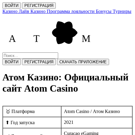
ВОЙТИ
РЕГИСТРАЦИЯ
Казино
Лайв Казино
Программа лояльности
Бонусы
Турниры
A
T
M
ВОЙТИ
РЕГИСТРАЦИЯ
СКАЧАТЬ ПРИЛОЖЕНИЕ
Атом Казино: Официальный
сайт Atom Casino
🥇 Платформа
Atom Casino / Атом Казино
2021
⬆ Год запуска
Curaçao eGaming