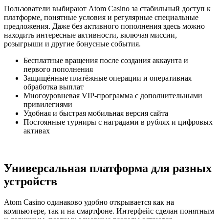
Пользователи выбирают Atom Casino за стабильный доступ к
платформе, понятные условия и регулярные специальные
предложения. Даже без активного пополнения здесь можно
находить интересные активности, включая миссии,
розыгрыши и другие бонусные события.
Бесплатные вращения после создания аккаунта и
первого пополнения
Защищённые платёжные операции и оперативная
обработка выплат
Многоуровневая VIP-программа с дополнительными
привилегиями
Удобная и быстрая мобильная версия сайта
Постоянные турниры с наградами в рублях и цифровых
активах
Универсальная платформа для разных
устройств
Atom Casino одинаково удобно открывается как на
компьютере, так и на смартфоне. Интерфейс сделан понятным