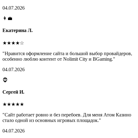
04.07.2026
👩‍💼
Екатерина Л.
★★★★☆
"Нравится оформление сайта и большой выбор провайдеров,
особенно люблю контент от Nolimit City и BGaming."
04.07.2026
🧔
Сергей И.
★★★★★
"Сайт работает ровно и без перебоев. Для меня Атом Казино
стало одной из основных игровых площадок."
04.07.2026