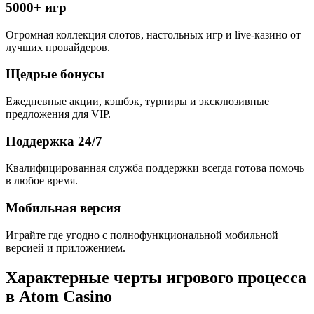
5000+ игр
Огромная коллекция слотов, настольных игр и live-казино от
лучших провайдеров.
Щедрые бонусы
Ежедневные акции, кэшбэк, турниры и эксклюзивные
предложения для VIP.
Поддержка 24/7
Квалифицированная служба поддержки всегда готова помочь
в любое время.
Мобильная версия
Играйте где угодно с полнофункциональной мобильной
версией и приложением.
Характерные черты игрового процесса
в Atom Casino