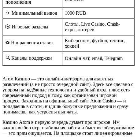
пополнения
🔽 Минимальный вывод
1000 RUB
Слоты, Live Casino, Crash-
🎲 Игровые разделы
игры, лотереи
Киберспорт, футбол, теннис,
⚽ Направления ставок
хоккей
🔍 Каналы поддержки
Онлайн-чат, email, Telegram
Атом Казино — это онлайн-платформа для азартных
развлечений (а не просто очередной сайт). Здесь всё сделано с
упором на надёжные технологии и удобный вход, плюс есть
современный подход к тому, как организован игровой
процесс. Заходишь на официальный сайт Atom Casino — и
попадаешь в слоты, видишь бонусные предложения и сразу
понимаешь, как устроены выплаты.
Казино Atom в первую очередь думает про игроков. Им
важны выбор игр, стабильная работа и быстрое обслуживание
— это прям ощущается. На площадке стоят лицензированные