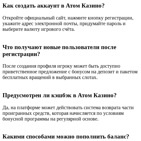
Как создать аккаунт в Атом Казино?
Откройте официальный сайт, нажмите кнопку регистрации,
укажите адрес электронной почты, придумайте пароль и
выберите валюту игрового счёта.
Что получают новые пользователи после
регистрации?
После создания профиля игроку может быть доступно
приветственное предложение с бонусом на депозит и пакетом
бесплатных вращений в выбранных слотах.
Предусмотрен ли кэшбэк в Атом Казино?
Да, на платформе может действовать система возврата части
проигранных средств, которая начисляется по условиям
бонусной программы на регулярной основе.
Какими способами можно пополнить баланс?