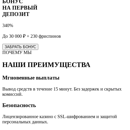
БОНУС
НА ПЕРВЫЙ
ДЕПОЗИТ
340%
До 30 000 ₽ + 230 фриспинов
ЗАБРАТЬ БОНУС
ПОЧЕМУ МЫ
НАШИ ПРЕИМУЩЕСТВА
Мгновенные выплаты
Вывод средств в течение 15 минут. Без задержек и скрытых
комиссий.
Безопасность
Лицензированное казино с SSL-шифрованием и защитой
персональных данных.