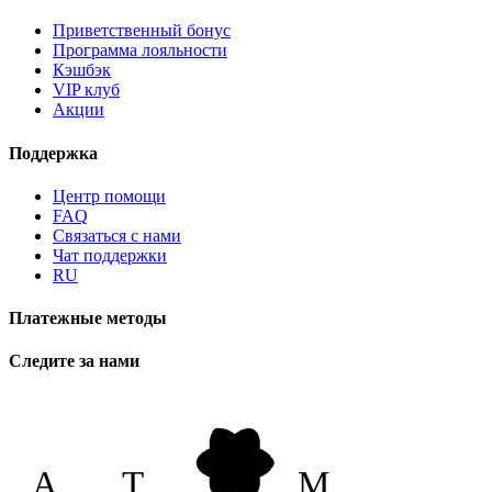
Приветственный бонус
Программа лояльности
Кэшбэк
VIP клуб
Акции
Поддержка
Центр помощи
FAQ
Связаться с нами
Чат поддержки
RU
Платежные методы
Следите за нами
A
T
M