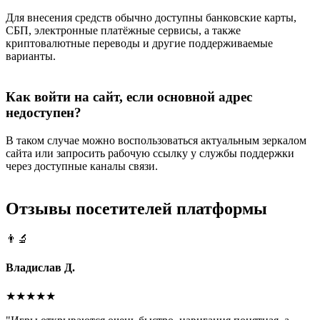
Для внесения средств обычно доступны банковские карты,
СБП, электронные платёжные сервисы, а также
криптовалютные переводы и другие поддерживаемые
варианты.
Как войти на сайт, если основной адрес
недоступен?
В таком случае можно воспользоваться актуальным зеркалом
сайта или запросить рабочую ссылку у службы поддержки
через доступные каналы связи.
Отзывы посетителей платформы
👨‍🔬
Владислав Д.
★★★★★