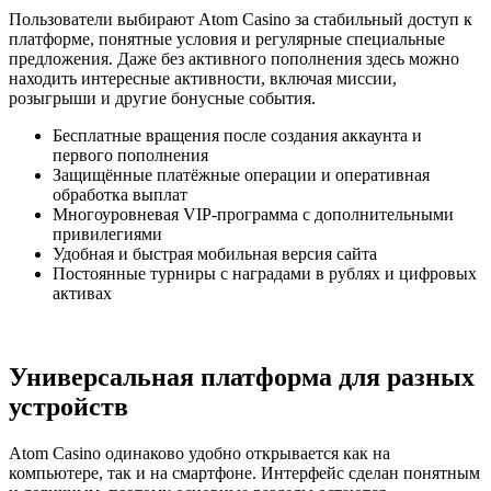
Пользователи выбирают Atom Casino за стабильный доступ к
платформе, понятные условия и регулярные специальные
предложения. Даже без активного пополнения здесь можно
находить интересные активности, включая миссии,
розыгрыши и другие бонусные события.
Бесплатные вращения после создания аккаунта и
первого пополнения
Защищённые платёжные операции и оперативная
обработка выплат
Многоуровневая VIP-программа с дополнительными
привилегиями
Удобная и быстрая мобильная версия сайта
Постоянные турниры с наградами в рублях и цифровых
активах
Универсальная платформа для разных
устройств
Atom Casino одинаково удобно открывается как на
компьютере, так и на смартфоне. Интерфейс сделан понятным