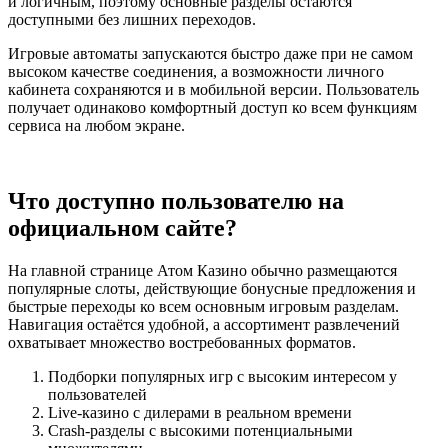
и логичным, поэтому основные разделы остаются
доступными без лишних переходов.
Игровые автоматы запускаются быстро даже при не самом
высоком качестве соединения, а возможности личного
кабинета сохраняются и в мобильной версии. Пользователь
получает одинаково комфортный доступ ко всем функциям
сервиса на любом экране.
Что доступно пользователю на
официальном сайте?
На главной странице Атом Казино обычно размещаются
популярные слоты, действующие бонусные предложения и
быстрые переходы ко всем основным игровым разделам.
Навигация остаётся удобной, а ассортимент развлечений
охватывает множество востребованных форматов.
Подборки популярных игр с высоким интересом у
пользователей
Live-казино с дилерами в реальном времени
Crash-разделы с высокими потенциальными