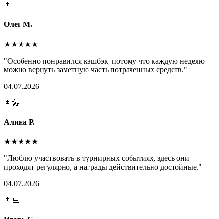
👨
Олег М.
★★★★★
"Особенно понравился кэшбэк, потому что каждую неделю
можно вернуть заметную часть потраченных средств."
04.07.2026
👩‍🎤
Алина Р.
★★★★★
"Люблю участвовать в турнирных событиях, здесь они
проходят регулярно, а награды действительно достойные."
04.07.2026
👨‍💻