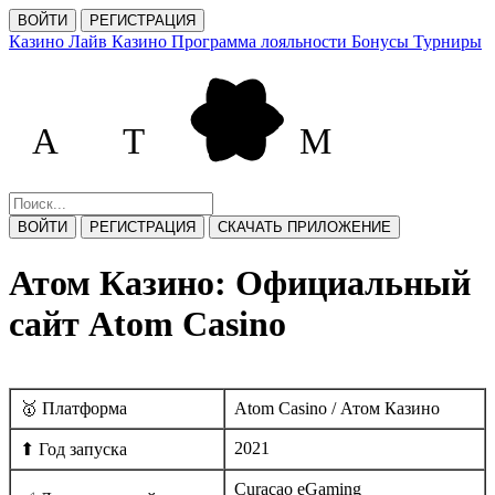
ВОЙТИ
РЕГИСТРАЦИЯ
Казино
Лайв Казино
Программа лояльности
Бонусы
Турниры
A
T
M
ВОЙТИ
РЕГИСТРАЦИЯ
СКАЧАТЬ ПРИЛОЖЕНИЕ
Атом Казино: Официальный
сайт Atom Casino
🥇 Платформа
Atom Casino / Атом Казино
2021
⬆ Год запуска
Curaçao eGaming