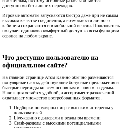
и логичным, поэтому основные разделы остаются
доступными без лишних переходов.
Игровые автоматы запускаются быстро даже при не самом
высоком качестве соединения, а возможности личного
кабинета сохраняются и в мобильной версии. Пользователь
получает одинаково комфортный доступ ко всем функциям
сервиса на любом экране.
Что доступно пользователю на
официальном сайте?
На главной странице Атом Казино обычно размещаются
популярные слоты, действующие бонусные предложения и
быстрые переходы ко всем основным игровым разделам.
Навигация остаётся удобной, а ассортимент развлечений
охватывает множество востребованных форматов.
Подборки популярных игр с высоким интересом у
пользователей
Live-казино с дилерами в реальном времени
Crash-разделы с высокими потенциальными