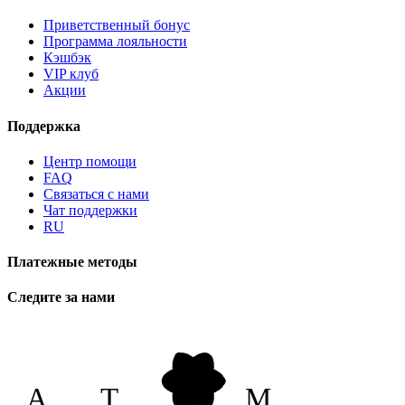
Приветственный бонус
Программа лояльности
Кэшбэк
VIP клуб
Акции
Поддержка
Центр помощи
FAQ
Связаться с нами
Чат поддержки
RU
Платежные методы
Следите за нами
A
T
M