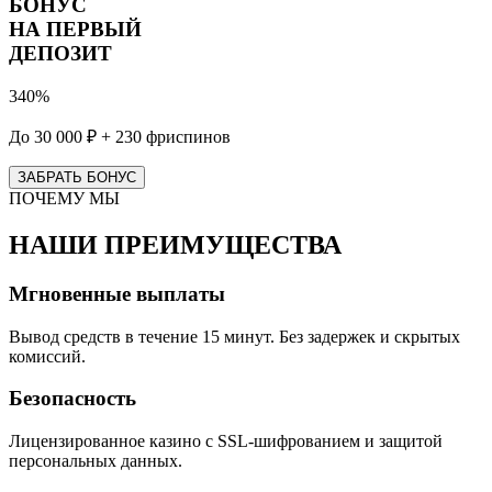
БОНУС
НА ПЕРВЫЙ
ДЕПОЗИТ
340%
До 30 000 ₽ + 230 фриспинов
ЗАБРАТЬ БОНУС
ПОЧЕМУ МЫ
НАШИ ПРЕИМУЩЕСТВА
Мгновенные выплаты
Вывод средств в течение 15 минут. Без задержек и скрытых
комиссий.
Безопасность
Лицензированное казино с SSL-шифрованием и защитой
персональных данных.