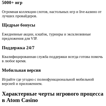
5000+ игр
Огромная коллекция слотов, настольных игр и live-казино от
лучших провайдеров.
Щедрые бонусы
Ежедневные акции, кэшбэк, турниры и эксклюзивные
предложения для VIP.
Поддержка 24/7
Квалифицированная служба поддержки всегда готова помочь
в любое время.
Мобильная версия
Играйте где угодно с полнофункциональной мобильной
версией и приложением.
Характерные черты игрового процесса
в Atom Casino