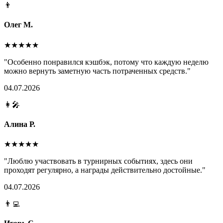
👨
Олег М.
★★★★★
"Особенно понравился кэшбэк, потому что каждую неделю
можно вернуть заметную часть потраченных средств."
04.07.2026
👩‍🎤
Алина Р.
★★★★★
"Люблю участвовать в турнирных событиях, здесь они
проходят регулярно, а награды действительно достойные."
04.07.2026
👨‍💻