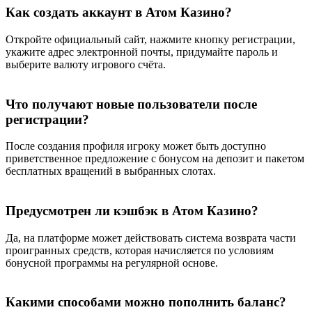
Как создать аккаунт в Атом Казино?
Откройте официальный сайт, нажмите кнопку регистрации,
укажите адрес электронной почты, придумайте пароль и
выберите валюту игрового счёта.
Что получают новые пользователи после
регистрации?
После создания профиля игроку может быть доступно
приветственное предложение с бонусом на депозит и пакетом
бесплатных вращений в выбранных слотах.
Предусмотрен ли кэшбэк в Атом Казино?
Да, на платформе может действовать система возврата части
проигранных средств, которая начисляется по условиям
бонусной программы на регулярной основе.
Какими способами можно пополнить баланс?