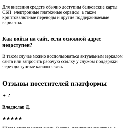
Для внесения средств обычно доступны банковские карты,
СБП, электронные платёжные сервисы, а также
криптовалютные переводы и другие поддерживаемые
варианты.
Как войти на сайт, если основной адрес
недоступен?
В таком случае можно воспользоваться актуальным зеркалом
сайта или запросить рабочую ссылку у службы поддержки
через доступные каналы связи.
Отзывы посетителей платформы
👨‍🔬
Владислав Д.
★★★★★