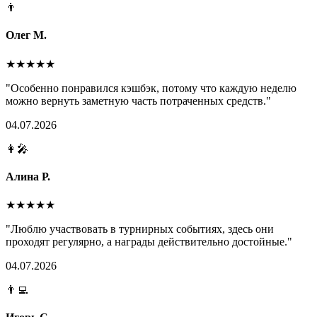
👨
Олег М.
★★★★★
"Особенно понравился кэшбэк, потому что каждую неделю
можно вернуть заметную часть потраченных средств."
04.07.2026
👩‍🎤
Алина Р.
★★★★★
"Люблю участвовать в турнирных событиях, здесь они
проходят регулярно, а награды действительно достойные."
04.07.2026
👨‍💻