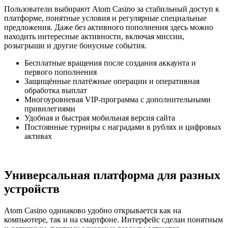
Пользователи выбирают Atom Casino за стабильный доступ к
платформе, понятные условия и регулярные специальные
предложения. Даже без активного пополнения здесь можно
находить интересные активности, включая миссии,
розыгрыши и другие бонусные события.
Бесплатные вращения после создания аккаунта и
первого пополнения
Защищённые платёжные операции и оперативная
обработка выплат
Многоуровневая VIP-программа с дополнительными
привилегиями
Удобная и быстрая мобильная версия сайта
Постоянные турниры с наградами в рублях и цифровых
активах
Универсальная платформа для разных
устройств
Atom Casino одинаково удобно открывается как на
компьютере, так и на смартфоне. Интерфейс сделан понятным