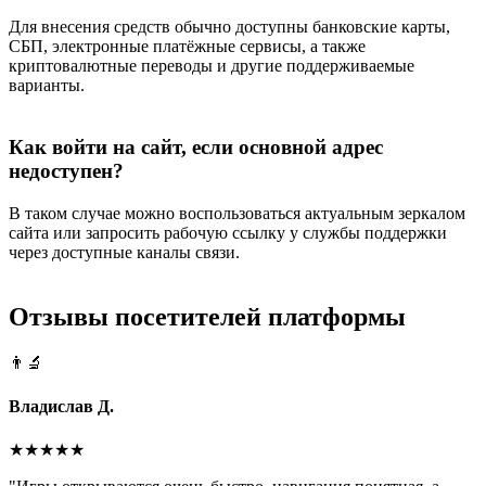
Для внесения средств обычно доступны банковские карты,
СБП, электронные платёжные сервисы, а также
криптовалютные переводы и другие поддерживаемые
варианты.
Как войти на сайт, если основной адрес
недоступен?
В таком случае можно воспользоваться актуальным зеркалом
сайта или запросить рабочую ссылку у службы поддержки
через доступные каналы связи.
Отзывы посетителей платформы
👨‍🔬
Владислав Д.
★★★★★