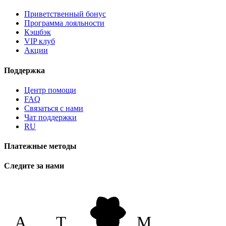
Приветственный бонус
Программа лояльности
Кэшбэк
VIP клуб
Акции
Поддержка
Центр помощи
FAQ
Связаться с нами
Чат поддержки
RU
Платежные методы
Следите за нами
A
T
M