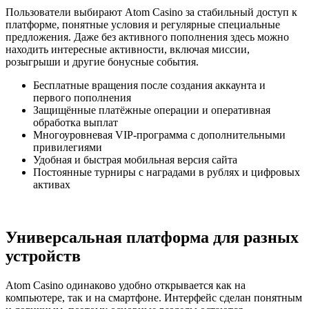
Пользователи выбирают Atom Casino за стабильный доступ к
платформе, понятные условия и регулярные специальные
предложения. Даже без активного пополнения здесь можно
находить интересные активности, включая миссии,
розыгрыши и другие бонусные события.
Бесплатные вращения после создания аккаунта и
первого пополнения
Защищённые платёжные операции и оперативная
обработка выплат
Многоуровневая VIP-программа с дополнительными
привилегиями
Удобная и быстрая мобильная версия сайта
Постоянные турниры с наградами в рублях и цифровых
активах
Универсальная платформа для разных
устройств
Atom Casino одинаково удобно открывается как на
компьютере, так и на смартфоне. Интерфейс сделан понятным