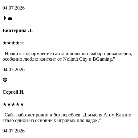
04.07.2026
👩‍💼
Екатерина Л.
★★★★☆
"Нравится оформление сайта и большой выбор провайдеров,
особенно люблю контент от Nolimit City и BGaming."
04.07.2026
🧔
Сергей И.
★★★★★
"Сайт работает ровно и без перебоев. Для меня Атом Казино
стало одной из основных игровых площадок."
04.07.2026