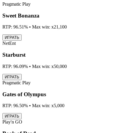
Pragmatic Play
Sweet Bonanza
RTP: 96.51% • Max win: x21,100
ИГРАТЬ
NetEnt
Starburst
RTP: 96.09% • Max win: x50,000
ИГРАТЬ
Pragmatic Play
Gates of Olympus
RTP: 96.50% • Max win: x5,000
ИГРАТЬ
Play'n GO