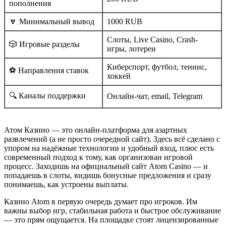
пополнения
🔽 Минимальный вывод
1000 RUB
Слоты, Live Casino, Crash-
🎲 Игровые разделы
игры, лотереи
Киберспорт, футбол, теннис,
⚽ Направления ставок
хоккей
🔍 Каналы поддержки
Онлайн-чат, email, Telegram
Атом Казино — это онлайн-платформа для азартных
развлечений (а не просто очередной сайт). Здесь всё сделано с
упором на надёжные технологии и удобный вход, плюс есть
современный подход к тому, как организован игровой
процесс. Заходишь на официальный сайт Atom Casino — и
попадаешь в слоты, видишь бонусные предложения и сразу
понимаешь, как устроены выплаты.
Казино Atom в первую очередь думает про игроков. Им
важны выбор игр, стабильная работа и быстрое обслуживание
— это прям ощущается. На площадке стоят лицензированные