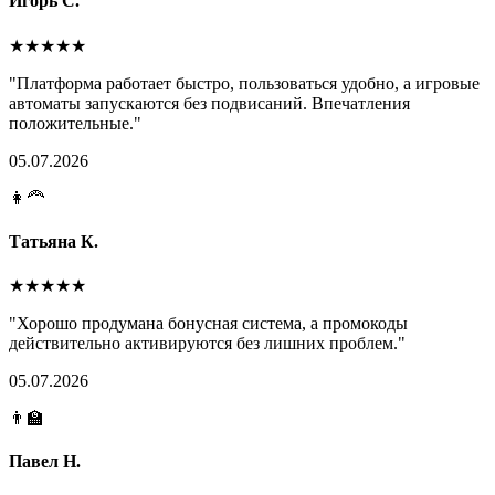
Игорь С.
★★★★★
"Платформа работает быстро, пользоваться удобно, а игровые
автоматы запускаются без подвисаний. Впечатления
положительные."
05.07.2026
👩‍🦰
Татьяна К.
★★★★★
"Хорошо продумана бонусная система, а промокоды
действительно активируются без лишних проблем."
05.07.2026
👨‍🏫
Павел Н.