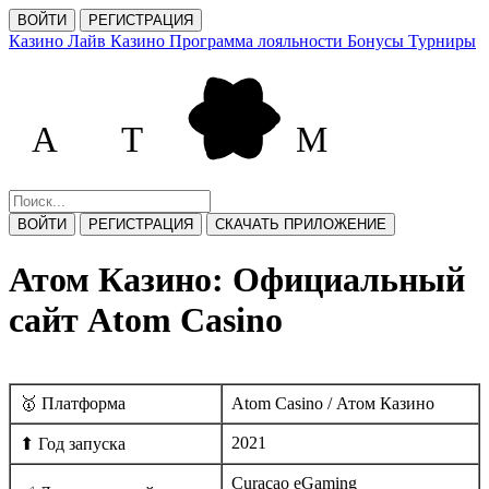
ВОЙТИ
РЕГИСТРАЦИЯ
Казино
Лайв Казино
Программа лояльности
Бонусы
Турниры
A
T
M
ВОЙТИ
РЕГИСТРАЦИЯ
СКАЧАТЬ ПРИЛОЖЕНИЕ
Атом Казино: Официальный
сайт Atom Casino
🥇 Платформа
Atom Casino / Атом Казино
2021
⬆ Год запуска
Curaçao eGaming