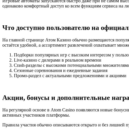
Игровые автоматы запускаются быстро даже при не самом высо
одинаково комфортный доступ ко всем функциям сервиса на л
Что доступно пользователю на официал
На главной странице Атом Казино обычно размещаются попул
остаётся удобной, а ассортимент развлечений охватывает мно
Подборки популярных игр с высоким интересом у пользо
Live-казино с дилерами в реальном времени
Crash-разделы с высокими потенциальными множителям
Сезонные соревнования и ежедневные задания
Промо-раздел с актуальными предложениями и акциями
Акции, бонусы и дополнительные нагр
На регулярной основе в Atom Casino появляются новые бонус
активных участников платформы.
Правила участия обычно описываются открыто и без лишней п