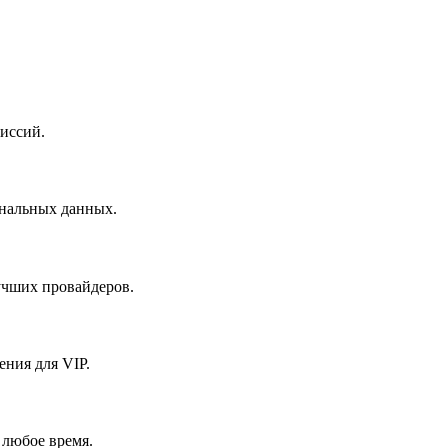
миссий.
нальных данных.
лучших провайдеров.
ния для VIP.
 любое время.