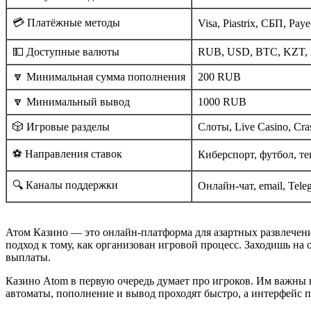
💳 Платёжные методы
Visa, Piastrix, СБП, Pa
💵 Доступные валюты
RUB, USD, BTC, KZT,
🔽 Минимальная сумма пополнения
200 RUB
🔽 Минимальный вывод
1000 RUB
🎲 Игровые разделы
Слоты, Live Casino, Cr
⚽ Направления ставок
Киберспорт, футбол, те
🔍 Каналы поддержки
Онлайн-чат, email, Tele
Атом Казино — это онлайн-платформа для азартных развлечений
подход к тому, как организован игровой процесс. Заходишь н
выплаты.
Казино Atom в первую очередь думает про игроков. Им важны 
автоматы, пополнение и вывод проходят быстро, а интерфейс п