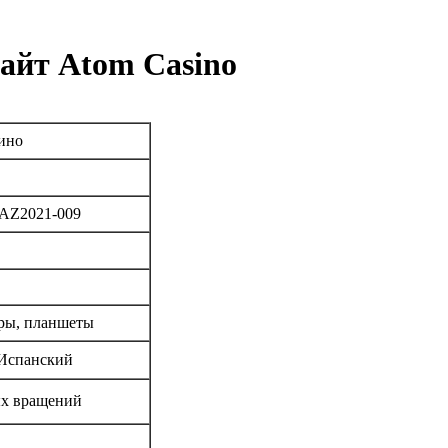
айт Atom Casino
зино
JAZ2021-009
еры, планшеты
 Испанский
ых вращений