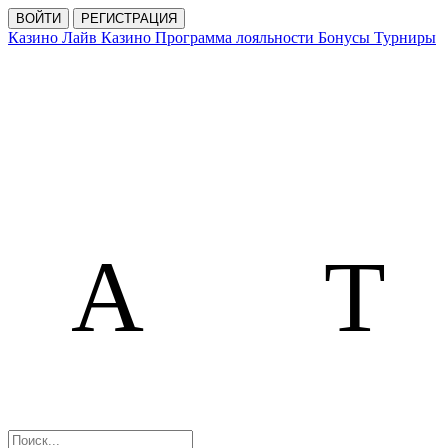
ВОЙТИ
РЕГИСТРАЦИЯ
Казино
Лайв Казино
Программа лояльности
Бонусы
Турниры
A
T