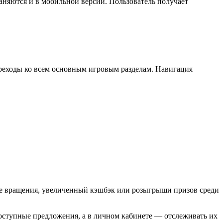
аняются и в мобильной версии. Пользователь получает
реходы ко всем основным игровым разделам. Навигация
ые вращения, увеличенный кэшбэк или розыгрыши призов среди
оступные предложения, а в личном кабинете — отслеживать их