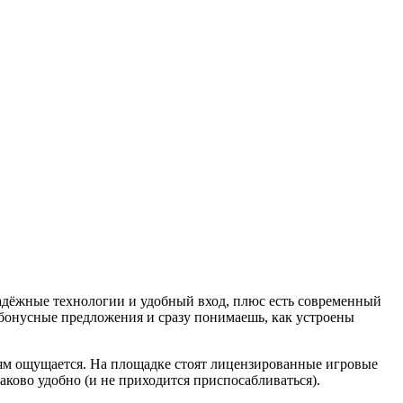
 надёжные технологии и удобный вход, плюс есть современный
 бонусные предложения и сразу понимаешь, как устроены
рям ощущается. На площадке стоят лицензированные игровые
аково удобно (и не приходится приспосабливаться).