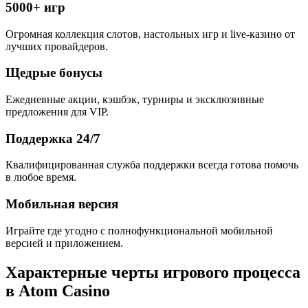
5000+ игр
Огромная коллекция слотов, настольных игр и live-казино от
лучших провайдеров.
Щедрые бонусы
Ежедневные акции, кэшбэк, турниры и эксклюзивные
предложения для VIP.
Поддержка 24/7
Квалифицированная служба поддержки всегда готова помочь
в любое время.
Мобильная версия
Играйте где угодно с полнофункциональной мобильной
версией и приложением.
Характерные черты игрового процесса
в Atom Casino