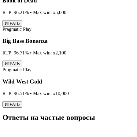
Book of Dead
RTP: 96.21% • Max win: x5,000
ИГРАТЬ
Pragmatic Play
Big Bass Bonanza
RTP: 96.71% • Max win: x2,100
ИГРАТЬ
Pragmatic Play
Wild West Gold
RTP: 96.51% • Max win: x10,000
ИГРАТЬ
Ответы на частые вопросы