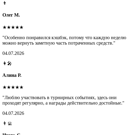
👨
Олег М.
★★★★★
"Особенно понравился кэшбэк, потому что каждую неделю
можно вернуть заметную часть потраченных средств."
04.07.2026
👩‍🎤
Алина Р.
★★★★★
"Люблю участвовать в турнирных событиях, здесь они
проходят регулярно, а награды действительно достойные."
04.07.2026
👨‍💻