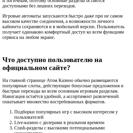
и логичным, поэтому основные разделы остаются
доступными без лишних переходов.
Игровые автоматы запускаются быстро даже при не самом
высоком качестве соединения, а возможности личного
кабинета сохраняются и в мобильной версии. Пользователь
получает одинаково комфортный доступ ко всем функциям
сервиса на любом экране.
Что доступно пользователю на
официальном сайте?
На главной странице Атом Казино обычно размещаются
популярные слоты, действующие бонусные предложения и
быстрые переходы ко всем основным игровым разделам.
Навигация остаётся удобной, а ассортимент развлечений
охватывает множество востребованных форматов.
Подборки популярных игр с высоким интересом у
пользователей
Live-казино с дилерами в реальном времени
Crash-разделы с высокими потенциальными