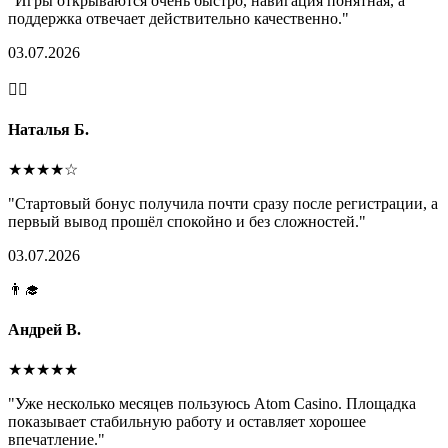
"Игры открываются очень быстро, навигация понятная, а
поддержка отвечает действительно качественно."
03.07.2026
👩‍⚕️
Наталья Б.
★★★★☆
"Стартовый бонус получила почти сразу после регистрации, а
первый вывод прошёл спокойно и без сложностей."
03.07.2026
👨‍🎓
Андрей В.
★★★★★
"Уже несколько месяцев пользуюсь Atom Casino. Площадка
показывает стабильную работу и оставляет хорошее
впечатление."