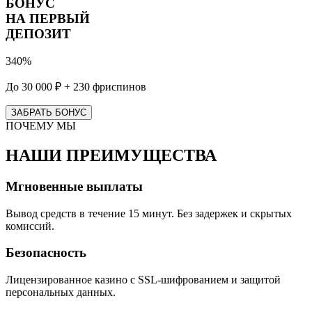
БОНУС
НА ПЕРВЫЙ
ДЕПОЗИТ
340%
До 30 000 ₽ + 230 фриспинов
ЗАБРАТЬ БОНУС
ПОЧЕМУ МЫ
НАШИ ПРЕИМУЩЕСТВА
Мгновенные выплаты
Вывод средств в течение 15 минут. Без задержек и скрытых
комиссий.
Безопасность
Лицензированное казино с SSL-шифрованием и защитой
персональных данных.