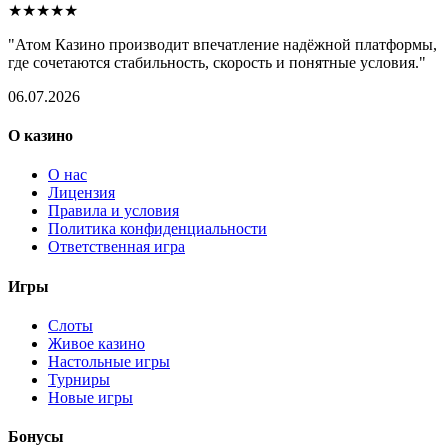
★★★★★
"Атом Казино производит впечатление надёжной платформы,
где сочетаются стабильность, скорость и понятные условия."
06.07.2026
О казино
О нас
Лицензия
Правила и условия
Политика конфиденциальности
Ответственная игра
Игры
Слоты
Живое казино
Настольные игры
Турниры
Новые игры
Бонусы