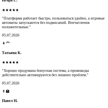
Игорь С.
★★★★★
"Платформа работает быстро, пользоваться удобно, а игровые
автоматы запускаются без подвисаний. Впечатления
положительные."
05.07.2026
👩‍🦰
Татьяна К.
★★★★★
"Хорошо продумана бонусная система, а промокоды
действительно активируются без лишних проблем."
05.07.2026
👨‍🏫
Павел Н.