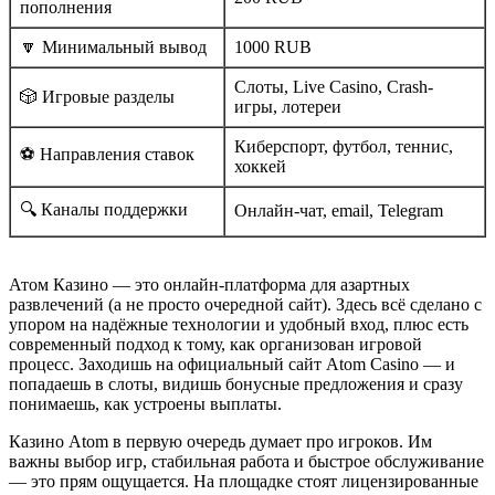
пополнения
🔽 Минимальный вывод
1000 RUB
Слоты, Live Casino, Crash-
🎲 Игровые разделы
игры, лотереи
Киберспорт, футбол, теннис,
⚽ Направления ставок
хоккей
🔍 Каналы поддержки
Онлайн-чат, email, Telegram
Атом Казино — это онлайн-платформа для азартных
развлечений (а не просто очередной сайт). Здесь всё сделано с
упором на надёжные технологии и удобный вход, плюс есть
современный подход к тому, как организован игровой
процесс. Заходишь на официальный сайт Atom Casino — и
попадаешь в слоты, видишь бонусные предложения и сразу
понимаешь, как устроены выплаты.
Казино Atom в первую очередь думает про игроков. Им
важны выбор игр, стабильная работа и быстрое обслуживание
— это прям ощущается. На площадке стоят лицензированные