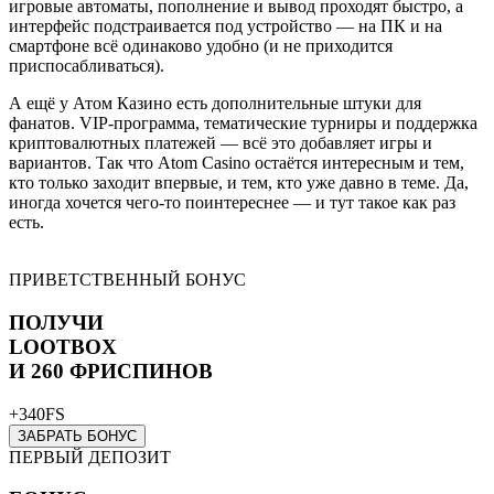
игровые автоматы, пополнение и вывод проходят быстро, а
интерфейс подстраивается под устройство — на ПК и на
смартфоне всё одинаково удобно (и не приходится
приспосабливаться).
А ещё у Атом Казино есть дополнительные штуки для
фанатов. VIP-программа, тематические турниры и поддержка
криптовалютных платежей — всё это добавляет игры и
вариантов. Так что Atom Casino остаётся интересным и тем,
кто только заходит впервые, и тем, кто уже давно в теме. Да,
иногда хочется чего-то поинтереснее — и тут такое как раз
есть.
ПРИВЕТСТВЕННЫЙ БОНУС
ПОЛУЧИ
LOOTBOX
И 260 ФРИСПИНОВ
+340FS
ЗАБРАТЬ БОНУС
ПЕРВЫЙ ДЕПОЗИТ