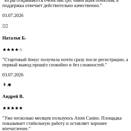
"Игры открываются очень быстро, навигация понятная, а
поддержка отвечает действительно качественно."
03.07.2026
👩‍⚕️
Наталья Б.
★★★★☆
"Стартовый бонус получила почти сразу после регистрации, а
первый вывод прошёл спокойно и без сложностей."
03.07.2026
👨‍🎓
Андрей В.
★★★★★
"Уже несколько месяцев пользуюсь Atom Casino. Площадка
показывает стабильную работу и оставляет хорошее
впечатление."