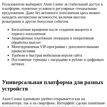
Пользователи выбирают Atom Casino за стабильный доступ к
платформе, понятные условия и регулярные специальные
предложения. Даже без активного пополнения здесь можно
находить интересные активности, включая миссии,
розыгрыши и другие бонусные события.
Бесплатные вращения после создания аккаунта и
первого пополнения
Защищённые платёжные операции и оперативная
обработка выплат
Многоуровневая VIP-программа с дополнительными
привилегиями
Удобная и быстрая мобильная версия сайта
Постоянные турниры с наградами в рублях и цифровых
активах
Универсальная платформа для разных
устройств
Atom Casino одинаково удобно открывается как на
компьютере, так и на смартфоне. Интерфейс сделан понятным