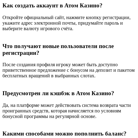
Как создать аккаунт в Атом Казино?
Откройте официальный сайт, нажмите кнопку регистрации,
укажите адрес электронной почты, придумайте пароль и
выберите валюту игрового счёта.
Что получают новые пользователи после
регистрации?
После создания профиля игроку может быть доступно
приветственное предложение с бонусом на депозит и пакетом
бесплатных вращений в выбранных слотах.
Предусмотрен ли кэшбэк в Атом Казино?
Да, на платформе может действовать система возврата части
проигранных средств, которая начисляется по условиям
бонусной программы на регулярной основе.
Какими способами можно пополнить баланс?