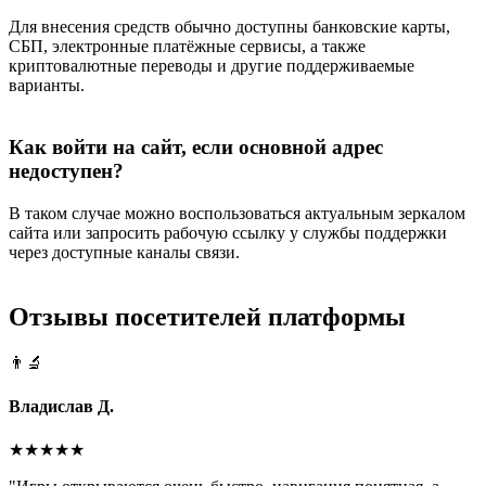
Для внесения средств обычно доступны банковские карты,
СБП, электронные платёжные сервисы, а также
криптовалютные переводы и другие поддерживаемые
варианты.
Как войти на сайт, если основной адрес
недоступен?
В таком случае можно воспользоваться актуальным зеркалом
сайта или запросить рабочую ссылку у службы поддержки
через доступные каналы связи.
Отзывы посетителей платформы
👨‍🔬
Владислав Д.
★★★★★