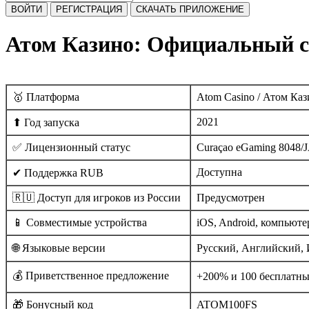
ВОЙТИ
РЕГИСТРАЦИЯ
СКАЧАТЬ ПРИЛОЖЕНИЕ
Атом Казино: Официальный с
🥇 Платформа
Atom Casino / Атом Ка
2021
⬆ Год запуска
✅ Лицензионный статус
Curaçao eGaming 8048/
Доступна
✔ Поддержка RUB
🇷🇺 Доступ для игроков из России
Предусмотрен
📱 Совместимые устройства
iOS, Android, компьют
🌐 Языковые версии
Русский, Английский,
💰 Приветственное предложение
+200% и 100 бесплатн
🎁 Бонусный код
ATOM100FS