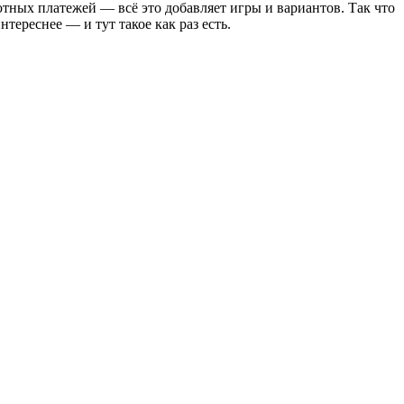
тных платежей — всё это добавляет игры и вариантов. Так что
нтереснее — и тут такое как раз есть.