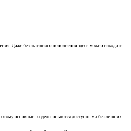
ения. Даже без активного пополнения здесь можно находить
 поэтому основные разделы остаются доступными без лишних