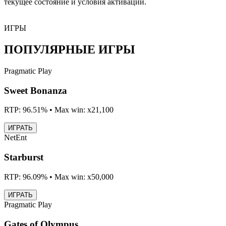
текущее состояние и условия активации.
ИГРЫ
ПОПУЛЯРНЫЕ ИГРЫ
Pragmatic Play
Sweet Bonanza
RTP: 96.51% • Max win: x21,100
ИГРАТЬ
NetEnt
Starburst
RTP: 96.09% • Max win: x50,000
ИГРАТЬ
Pragmatic Play
Gates of Olympus