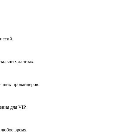
миссий.
нальных данных.
лучших провайдеров.
ния для VIP.
 любое время.