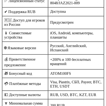
✅ Лицензионный статус
8048/JAZ2021-009
Доступна
✔ Поддержка RUB
🇷🇺 Доступ для игроков
Предусмотрен
из России
📱 Совместимые
iOS, Android, компьютеры,
устройства
планшеты
Русский, Английский,
🌐 Языковые версии
Испанский
💰 Приветственное
+200% и 100 бесплатных
вращений
предложение
🎁 Бонусный код
ATOM100FS
Visa, Piastrix, СБП, Payeer, BTC,
💳 Платёжные методы
ETH, USDT
💵 Доступные валюты
RUB, USD, BTC, KZT, EUR
🔽 Минимальная сумма
200 RUB