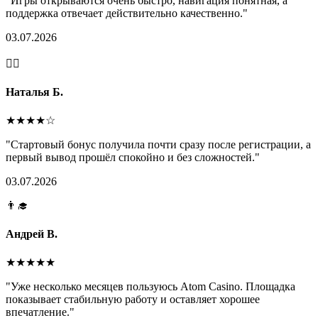
"Игры открываются очень быстро, навигация понятная, а
поддержка отвечает действительно качественно."
03.07.2026
👩‍⚕️
Наталья Б.
★★★★☆
"Стартовый бонус получила почти сразу после регистрации, а
первый вывод прошёл спокойно и без сложностей."
03.07.2026
👨‍🎓
Андрей В.
★★★★★
"Уже несколько месяцев пользуюсь Atom Casino. Площадка
показывает стабильную работу и оставляет хорошее
впечатление."