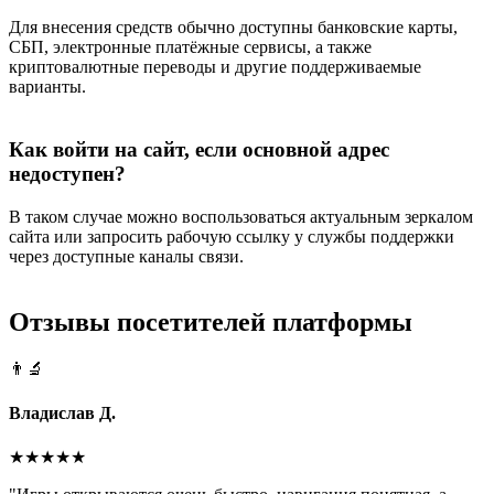
Для внесения средств обычно доступны банковские карты,
СБП, электронные платёжные сервисы, а также
криптовалютные переводы и другие поддерживаемые
варианты.
Как войти на сайт, если основной адрес
недоступен?
В таком случае можно воспользоваться актуальным зеркалом
сайта или запросить рабочую ссылку у службы поддержки
через доступные каналы связи.
Отзывы посетителей платформы
👨‍🔬
Владислав Д.
★★★★★