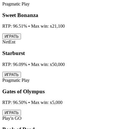
Pragmatic Play
Sweet Bonanza
RTP: 96.51% • Max win: x21,100
ИГРАТЬ
NetEnt
Starburst
RTP: 96.09% • Max win: x50,000
ИГРАТЬ
Pragmatic Play
Gates of Olympus
RTP: 96.50% • Max win: x5,000
ИГРАТЬ
Play'n GO