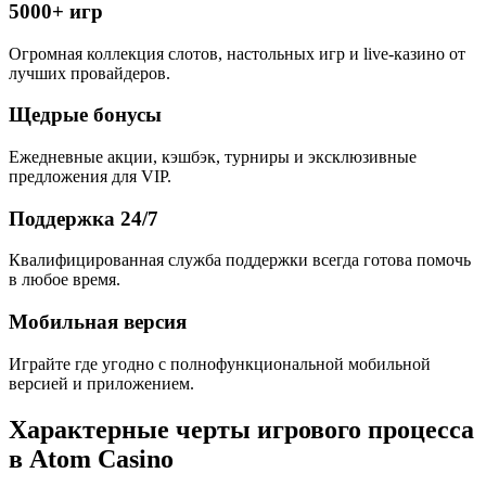
5000+ игр
Огромная коллекция слотов, настольных игр и live-казино от
лучших провайдеров.
Щедрые бонусы
Ежедневные акции, кэшбэк, турниры и эксклюзивные
предложения для VIP.
Поддержка 24/7
Квалифицированная служба поддержки всегда готова помочь
в любое время.
Мобильная версия
Играйте где угодно с полнофункциональной мобильной
версией и приложением.
Характерные черты игрового процесса
в Atom Casino