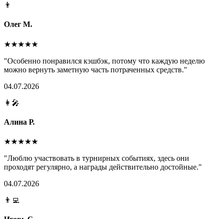
👨
Олег М.
★★★★★
"Особенно понравился кэшбэк, потому что каждую неделю
можно вернуть заметную часть потраченных средств."
04.07.2026
👩‍🎤
Алина Р.
★★★★★
"Люблю участвовать в турнирных событиях, здесь они
проходят регулярно, а награды действительно достойные."
04.07.2026
👨‍💻