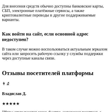
Для внесения средств обычно доступны банковские карты,
СБП, электронные платёжные сервисы, а также
криптовалютные переводы и другие поддерживаемые
варианты.
Как войти на сайт, если основной адрес
недоступен?
В таком случае можно воспользоваться актуальным зеркалом
сайта или запросить рабочую ссылку у службы поддержки
через доступные каналы связи.
Отзывы посетителей платформы
👨‍🔬
Владислав Д.
★★★★★