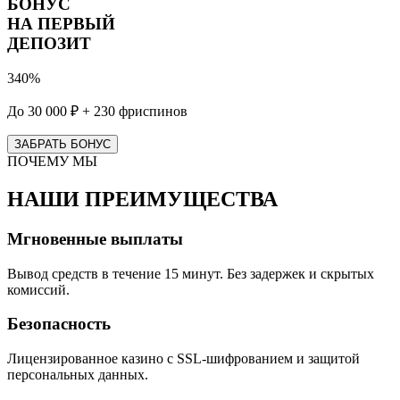
БОНУС
НА ПЕРВЫЙ
ДЕПОЗИТ
340%
До 30 000 ₽ + 230 фриспинов
ЗАБРАТЬ БОНУС
ПОЧЕМУ МЫ
НАШИ ПРЕИМУЩЕСТВА
Мгновенные выплаты
Вывод средств в течение 15 минут. Без задержек и скрытых
комиссий.
Безопасность
Лицензированное казино с SSL-шифрованием и защитой
персональных данных.