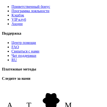
Приветственный бонус
Программа лояльности
Кэшбэк
VIP клуб
Акции
Поддержка
Центр помощи
FAQ
Связаться с нами
Чат поддержки
RU
Платежные методы
Следите за нами
A
T
M