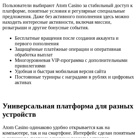
Пользователи выбирают Atom Casino за стабильный доступ к
платформе, понятные условия и регулярные специальные
предложения. Даже без активного пополнения здесь можно
находить интересные активности, включая миссии,
розыгрыши и другие бонусные события.
Бесплатные вращения после создания аккаунта и
первого пополнения
Защищённые платёжные операции и оперативная
обработка выплат
Многоуровневая VIP-программа с дополнительными
привилегиями
Удобная и быстрая мобильная версия сайта
Постоянные турниры с наградами в рублях и цифровых
активах
Универсальная платформа для разных
устройств
Atom Casino одинаково удобно открывается как на
компьютере, так и на смартфоне. Интерфейс сделан понятным