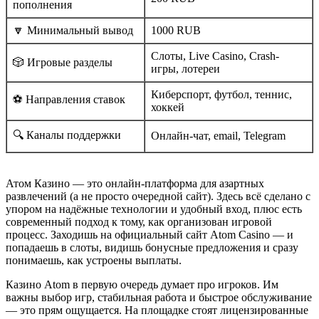
пополнения
🔽 Минимальный вывод
1000 RUB
Слоты, Live Casino, Crash-
🎲 Игровые разделы
игры, лотереи
Киберспорт, футбол, теннис,
⚽ Направления ставок
хоккей
🔍 Каналы поддержки
Онлайн-чат, email, Telegram
Атом Казино — это онлайн-платформа для азартных
развлечений (а не просто очередной сайт). Здесь всё сделано с
упором на надёжные технологии и удобный вход, плюс есть
современный подход к тому, как организован игровой
процесс. Заходишь на официальный сайт Atom Casino — и
попадаешь в слоты, видишь бонусные предложения и сразу
понимаешь, как устроены выплаты.
Казино Atom в первую очередь думает про игроков. Им
важны выбор игр, стабильная работа и быстрое обслуживание
— это прям ощущается. На площадке стоят лицензированные