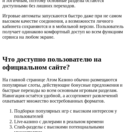
и логичным, поэтому основные разделы остаются
доступными без лишних переходов.
Игровые автоматы запускаются быстро даже при не самом
высоком качестве соединения, а возможности личного
кабинета сохраняются и в мобильной версии. Пользователь
получает одинаково комфортный доступ ко всем функциям
сервиса на любом экране.
Что доступно пользователю на
официальном сайте?
На главной странице Атом Казино обычно размещаются
популярные слоты, действующие бонусные предложения и
быстрые переходы ко всем основным игровым разделам.
Навигация остаётся удобной, а ассортимент развлечений
охватывает множество востребованных форматов.
Подборки популярных игр с высоким интересом у
пользователей
Live-казино с дилерами в реальном времени
Crash-разделы с высокими потенциальными