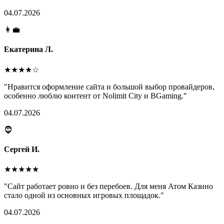
04.07.2026
👩‍💼
Екатерина Л.
★★★★☆
"Нравится оформление сайта и большой выбор провайдеров,
особенно люблю контент от Nolimit City и BGaming."
04.07.2026
🧔
Сергей И.
★★★★★
"Сайт работает ровно и без перебоев. Для меня Атом Казино
стало одной из основных игровых площадок."
04.07.2026