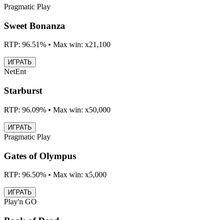
Pragmatic Play
Sweet Bonanza
RTP: 96.51% • Max win: x21,100
ИГРАТЬ
NetEnt
Starburst
RTP: 96.09% • Max win: x50,000
ИГРАТЬ
Pragmatic Play
Gates of Olympus
RTP: 96.50% • Max win: x5,000
ИГРАТЬ
Play'n GO