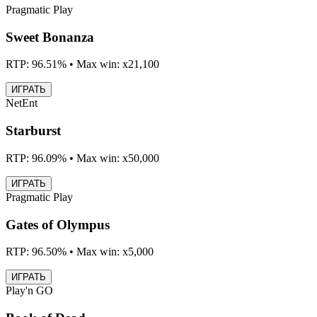
Pragmatic Play
Sweet Bonanza
RTP: 96.51% • Max win: x21,100
ИГРАТЬ
NetEnt
Starburst
RTP: 96.09% • Max win: x50,000
ИГРАТЬ
Pragmatic Play
Gates of Olympus
RTP: 96.50% • Max win: x5,000
ИГРАТЬ
Play'n GO