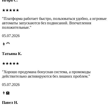
Игорь С.
★★★★★
"Платформа работает быстро, пользоваться удобно, а игровые
автоматы запускаются без подвисаний. Впечатления
положительные."
05.07.2026
👩‍🦰
Татьяна К.
★★★★★
"Хорошо продумана бонусная система, а промокоды
действительно активируются без лишних проблем."
05.07.2026
👨‍🏫
Павел Н.