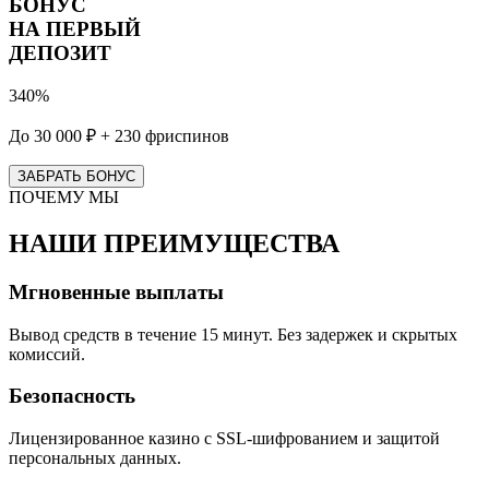
БОНУС
НА ПЕРВЫЙ
ДЕПОЗИТ
340%
До 30 000 ₽ + 230 фриспинов
ЗАБРАТЬ БОНУС
ПОЧЕМУ МЫ
НАШИ ПРЕИМУЩЕСТВА
Мгновенные выплаты
Вывод средств в течение 15 минут. Без задержек и скрытых
комиссий.
Безопасность
Лицензированное казино с SSL-шифрованием и защитой
персональных данных.