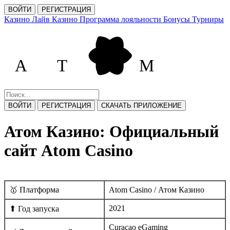
ВОЙТИ
РЕГИСТРАЦИЯ
Казино
Лайв Казино
Программа лояльности
Бонусы
Турниры
A
T
M
ВОЙТИ
РЕГИСТРАЦИЯ
СКАЧАТЬ ПРИЛОЖЕНИЕ
Атом Казино: Официальный
сайт Atom Casino
🥇 Платформа
Atom Casino / Атом Казино
2021
⬆ Год запуска
Curaçao eGaming