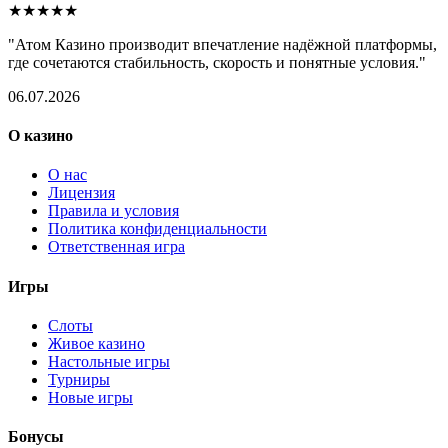
★★★★★
"Атом Казино производит впечатление надёжной платформы,
где сочетаются стабильность, скорость и понятные условия."
06.07.2026
О казино
О нас
Лицензия
Правила и условия
Политика конфиденциальности
Ответственная игра
Игры
Слоты
Живое казино
Настольные игры
Турниры
Новые игры
Бонусы