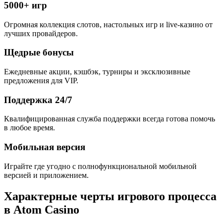
5000+ игр
Огромная коллекция слотов, настольных игр и live-казино от
лучших провайдеров.
Щедрые бонусы
Ежедневные акции, кэшбэк, турниры и эксклюзивные
предложения для VIP.
Поддержка 24/7
Квалифицированная служба поддержки всегда готова помочь
в любое время.
Мобильная версия
Играйте где угодно с полнофункциональной мобильной
версией и приложением.
Характерные черты игрового процесса
в Atom Casino