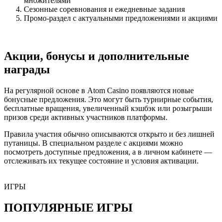
множителями
Сезонные соревнования и ежедневные задания
Промо-раздел с актуальными предложениями и акциями
Акции, бонусы и дополнительные
награды
На регулярной основе в Atom Casino появляются новые
бонусные предложения. Это могут быть турнирные события,
бесплатные вращения, увеличенный кэшбэк или розыгрыши
призов среди активных участников платформы.
Правила участия обычно описываются открыто и без лишней
путаницы. В специальном разделе с акциями можно
посмотреть доступные предложения, а в личном кабинете —
отслеживать их текущее состояние и условия активации.
ИГРЫ
ПОПУЛЯРНЫЕ ИГРЫ