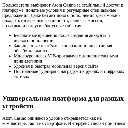
Пользователи выбирают Atom Casino за стабильный доступ к
платформе, понятные условия и регулярные специальные
предложения. Даже без активного пополнения здесь можно
находить интересные активности, включая миссии,
розыгрыши и другие бонусные события.
Бесплатные вращения после создания аккаунта и
первого пополнения
Защищённые платёжные операции и оперативная
обработка выплат
Многоуровневая VIP-программа с дополнительными
привилегиями
Удобная и быстрая мобильная версия сайта
Постоянные турниры с наградами в рублях и цифровых
активах
Универсальная платформа для разных
устройств
Atom Casino одинаково удобно открывается как на
компьютере, так и на смартфоне. Интерфейс сделан понятным