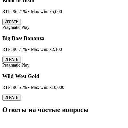
Book of Dead
RTP: 96.21% • Max win: x5,000
ИГРАТЬ
Pragmatic Play
Big Bass Bonanza
RTP: 96.71% • Max win: x2,100
ИГРАТЬ
Pragmatic Play
Wild West Gold
RTP: 96.51% • Max win: x10,000
ИГРАТЬ
Ответы на частые вопросы