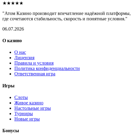
★★★★★
"Атом Казино производит впечатление надёжной платформы,
где сочетаются стабильность, скорость и понятные условия."
06.07.2026
О казино
О нас
Лицензия
Правила и условия
Политика конфиденциальности
Ответственная игра
Игры
Слоты
Живое казино
Настольные игры
Турниры
Новые игры
Бонусы