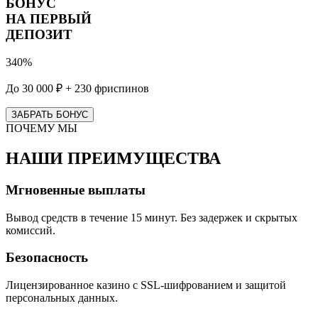
БОНУС
НА ПЕРВЫЙ
ДЕПОЗИТ
340%
До 30 000 ₽ + 230 фриспинов
ЗАБРАТЬ БОНУС
ПОЧЕМУ МЫ
НАШИ ПРЕИМУЩЕСТВА
Мгновенные выплаты
Вывод средств в течение 15 минут. Без задержек и скрытых
комиссий.
Безопасность
Лицензированное казино с SSL-шифрованием и защитой
персональных данных.