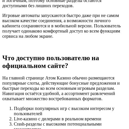
и логичным, поэтому основные разделы остаются
доступными без лишних переходов.
Игровые автоматы запускаются быстро даже при не самом
высоком качестве соединения, а возможности личного
кабинета сохраняются и в мобильной версии. Пользователь
получает одинаково комфортный доступ ко всем функциям
сервиса на любом экране.
Что доступно пользователю на
официальном сайте?
На главной странице Атом Казино обычно размещаются
популярные слоты, действующие бонусные предложения и
быстрые переходы ко всем основным игровым разделам.
Навигация остаётся удобной, а ассортимент развлечений
охватывает множество востребованных форматов.
Подборки популярных игр с высоким интересом у
пользователей
Live-казино с дилерами в реальном времени
Crash-разделы с высокими потенциальными