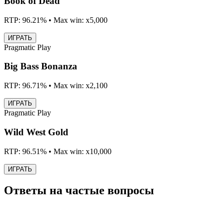
Book of Dead
RTP: 96.21% • Max win: x5,000
ИГРАТЬ
Pragmatic Play
Big Bass Bonanza
RTP: 96.71% • Max win: x2,100
ИГРАТЬ
Pragmatic Play
Wild West Gold
RTP: 96.51% • Max win: x10,000
ИГРАТЬ
Ответы на частые вопросы