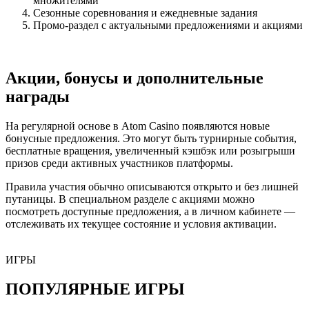
множителями
Сезонные соревнования и ежедневные задания
Промо-раздел с актуальными предложениями и акциями
Акции, бонусы и дополнительные
награды
На регулярной основе в Atom Casino появляются новые
бонусные предложения. Это могут быть турнирные события,
бесплатные вращения, увеличенный кэшбэк или розыгрыши
призов среди активных участников платформы.
Правила участия обычно описываются открыто и без лишней
путаницы. В специальном разделе с акциями можно
посмотреть доступные предложения, а в личном кабинете —
отслеживать их текущее состояние и условия активации.
ИГРЫ
ПОПУЛЯРНЫЕ ИГРЫ