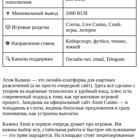
пополнения
🔽 Минимальный вывод
1000 RUB
Слоты, Live Casino, Crash-
🎲 Игровые разделы
игры, лотереи
Киберспорт, футбол, теннис,
⚽ Направления ставок
хоккей
🔍 Каналы поддержки
Онлайн-чат, email, Telegram
Атом Казино — это онлайн-платформа для азартных
развлечений (а не просто очередной сайт). Здесь всё сделано с
упором на надёжные технологии и удобный вход, плюс есть
современный подход к тому, как организован игровой
процесс. Заходишь на официальный сайт Atom Casino — и
попадаешь в слоты, видишь бонусные предложения и сразу
понимаешь, как устроены выплаты.
Казино Atom в первую очередь думает про игроков. Им
важны выбор игр, стабильная работа и быстрое обслуживание
— это прям ощущается. На площадке стоят лицензированные