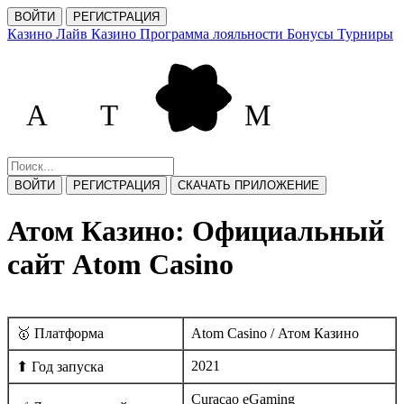
ВОЙТИ
РЕГИСТРАЦИЯ
Казино
Лайв Казино
Программа лояльности
Бонусы
Турниры
A
T
M
ВОЙТИ
РЕГИСТРАЦИЯ
СКАЧАТЬ ПРИЛОЖЕНИЕ
Атом Казино: Официальный
сайт Atom Casino
🥇 Платформа
Atom Casino / Атом Казино
2021
⬆ Год запуска
Curaçao eGaming