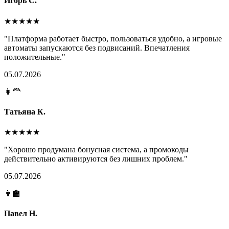
Игорь С.
★★★★★
"Платформа работает быстро, пользоваться удобно, а игровые
автоматы запускаются без подвисаний. Впечатления
положительные."
05.07.2026
👩‍🦰
Татьяна К.
★★★★★
"Хорошо продумана бонусная система, а промокоды
действительно активируются без лишних проблем."
05.07.2026
👨‍🏫
Павел Н.