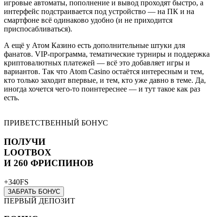
игровые автоматы, пополнение и вывод проходят быстро, а
интерфейс подстраивается под устройство — на ПК и на
смартфоне всё одинаково удобно (и не приходится
приспосабливаться).
А ещё у Атом Казино есть дополнительные штуки для
фанатов. VIP-программа, тематические турниры и поддержка
криптовалютных платежей — всё это добавляет игры и
вариантов. Так что Atom Casino остаётся интересным и тем,
кто только заходит впервые, и тем, кто уже давно в теме. Да,
иногда хочется чего-то поинтереснее — и тут такое как раз
есть.
ПРИВЕТСТВЕННЫЙ БОНУС
ПОЛУЧИ
LOOTBOX
И 260 ФРИСПИНОВ
+340FS
ЗАБРАТЬ БОНУС
ПЕРВЫЙ ДЕПОЗИТ