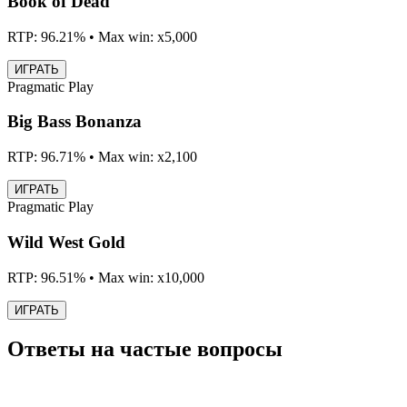
Book of Dead
RTP: 96.21% • Max win: x5,000
ИГРАТЬ
Pragmatic Play
Big Bass Bonanza
RTP: 96.71% • Max win: x2,100
ИГРАТЬ
Pragmatic Play
Wild West Gold
RTP: 96.51% • Max win: x10,000
ИГРАТЬ
Ответы на частые вопросы