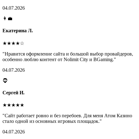
04.07.2026
👩‍💼
Екатерина Л.
★★★★☆
"Нравится оформление сайта и большой выбор провайдеров,
особенно люблю контент от Nolimit City и BGaming."
04.07.2026
🧔
Сергей И.
★★★★★
"Сайт работает ровно и без перебоев. Для меня Атом Казино
стало одной из основных игровых площадок."
04.07.2026