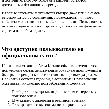
и логичным, поэтому основные разделы остаются
доступными без лишних переходов.
Игровые автоматы запускаются быстро даже при не самом
высоком качестве соединения, а возможности личного
кабинета сохраняются и в мобильной версии. Пользователь
получает одинаково комфортный доступ ко всем функциям
сервиса на любом экране.
Что доступно пользователю на
официальном сайте?
На главной странице Атом Казино обычно размещаются
популярные слоты, действующие бонусные предложения и
быстрые переходы ко всем основным игровым разделам.
Навигация остаётся удобной, а ассортимент развлечений
охватывает множество востребованных форматов.
Подборки популярных игр с высоким интересом у
пользователей
Live-казино с дилерами в реальном времени
Crash-разделы с высокими потенциальными