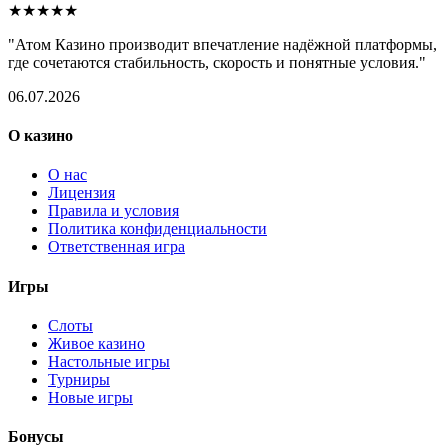
★★★★★
"Атом Казино производит впечатление надёжной платформы,
где сочетаются стабильность, скорость и понятные условия."
06.07.2026
О казино
О нас
Лицензия
Правила и условия
Политика конфиденциальности
Ответственная игра
Игры
Слоты
Живое казино
Настольные игры
Турниры
Новые игры
Бонусы