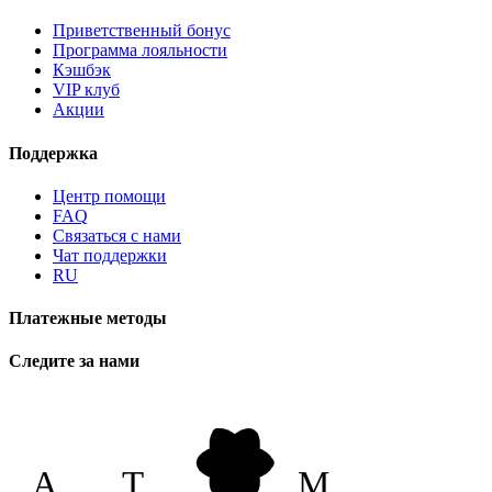
Приветственный бонус
Программа лояльности
Кэшбэк
VIP клуб
Акции
Поддержка
Центр помощи
FAQ
Связаться с нами
Чат поддержки
RU
Платежные методы
Следите за нами
A
T
M