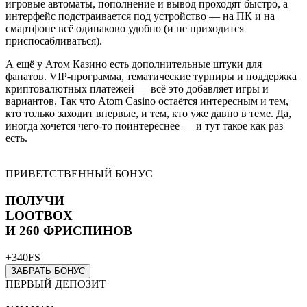
игровые автоматы, пополнение и вывод проходят быстро, а
интерфейс подстраивается под устройство — на ПК и на
смартфоне всё одинаково удобно (и не приходится
приспосабливаться).
А ещё у Атом Казино есть дополнительные штуки для
фанатов. VIP-программа, тематические турниры и поддержка
криптовалютных платежей — всё это добавляет игры и
вариантов. Так что Atom Casino остаётся интересным и тем,
кто только заходит впервые, и тем, кто уже давно в теме. Да,
иногда хочется чего-то поинтереснее — и тут такое как раз
есть.
ПРИВЕТСТВЕННЫЙ БОНУС
ПОЛУЧИ
LOOTBOX
И 260 ФРИСПИНОВ
+340FS
ЗАБРАТЬ БОНУС
ПЕРВЫЙ ДЕПОЗИТ