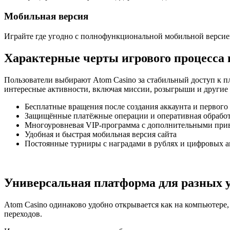
Мобильная версия
Играйте где угодно с полнофункциональной мобильной верси
Характерные черты игрового процесса 
Пользователи выбирают Atom Casino за стабильный доступ к п
интересные активности, включая миссии, розыгрыши и другие
Бесплатные вращения после создания аккаунта и первого
Защищённые платёжные операции и оперативная обрабо
Многоуровневая VIP-программа с дополнительными при
Удобная и быстрая мобильная версия сайта
Постоянные турниры с наградами в рублях и цифровых а
Универсальная платформа для разных 
Atom Casino одинаково удобно открывается как на компьютере
переходов.