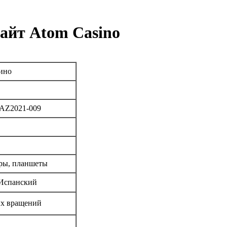
айт Atom Casino
зино
JAZ2021-009
еры, планшеты
 Испанский
ых вращений