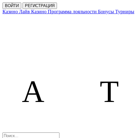
ВОЙТИ
РЕГИСТРАЦИЯ
Казино
Лайв Казино
Программа лояльности
Бонусы
Турниры
A
T