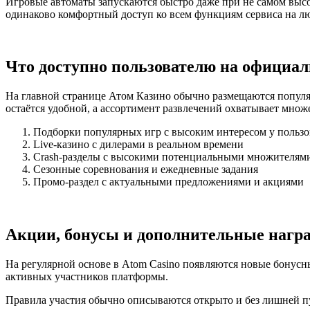
Игровые автоматы запускаются быстро даже при не самом высо
одинаково комфортный доступ ко всем функциям сервиса на л
Что доступно пользователю на официал
На главной странице Атом Казино обычно размещаются попул
остаётся удобной, а ассортимент развлечений охватывает мно
Подборки популярных игр с высоким интересом у пользо
Live-казино с дилерами в реальном времени
Crash-разделы с высокими потенциальными множителям
Сезонные соревнования и ежедневные задания
Промо-раздел с актуальными предложениями и акциями
Акции, бонусы и дополнительные нагр
На регулярной основе в Atom Casino появляются новые бонус
активных участников платформы.
Правила участия обычно описываются открыто и без лишней п