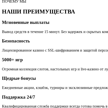
ПОЧЕМУ МЫ
НАШИ ПРЕИМУЩЕСТВА
Мгновенные выплаты
Вывод средств в течение 15 минут. Без задержек и скрытых ко
Безопасность
Лицензированное казино с SSL-шифрованием и защитой персо
5000+ игр
Огромная коллекция слотов, настольных игр и live-казино от 
Щедрые бонусы
Ежедневные акции, кэшбэк, турниры и эксклюзивные предложе
Поддержка 24/7
Квалифицированная служба поддержки всегда готова помочь в