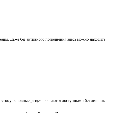
ения. Даже без активного пополнения здесь можно находить
 поэтому основные разделы остаются доступными без лишних