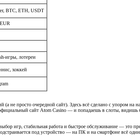
yeer, BTC, ETH, USDT
 EUR
ash-игры, лотереи
ннис, хоккей
gram
 (а не просто очередной сайт). Здесь всё сделано с упором на
а официальный сайт Atom Casino — и попадаешь в слоты, видишь
выбор игр, стабильная работа и быстрое обслуживание — это п
одстраивается под устройство — на ПК и на смартфоне всё один