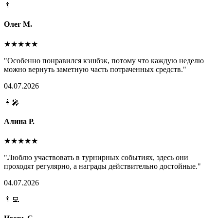
👨
Олег М.
★★★★★
"Особенно понравился кэшбэк, потому что каждую неделю
можно вернуть заметную часть потраченных средств."
04.07.2026
👩‍🎤
Алина Р.
★★★★★
"Люблю участвовать в турнирных событиях, здесь они
проходят регулярно, а награды действительно достойные."
04.07.2026
👨‍💻