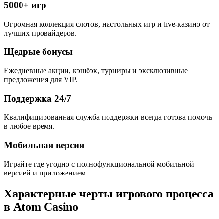
5000+ игр
Огромная коллекция слотов, настольных игр и live-казино от
лучших провайдеров.
Щедрые бонусы
Ежедневные акции, кэшбэк, турниры и эксклюзивные
предложения для VIP.
Поддержка 24/7
Квалифицированная служба поддержки всегда готова помочь
в любое время.
Мобильная версия
Играйте где угодно с полнофункциональной мобильной
версией и приложением.
Характерные черты игрового процесса
в Atom Casino