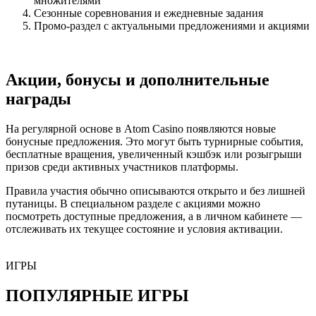
множителями
Сезонные соревнования и ежедневные задания
Промо-раздел с актуальными предложениями и акциями
Акции, бонусы и дополнительные
награды
На регулярной основе в Atom Casino появляются новые
бонусные предложения. Это могут быть турнирные события,
бесплатные вращения, увеличенный кэшбэк или розыгрыши
призов среди активных участников платформы.
Правила участия обычно описываются открыто и без лишней
путаницы. В специальном разделе с акциями можно
посмотреть доступные предложения, а в личном кабинете —
отслеживать их текущее состояние и условия активации.
ИГРЫ
ПОПУЛЯРНЫЕ ИГРЫ