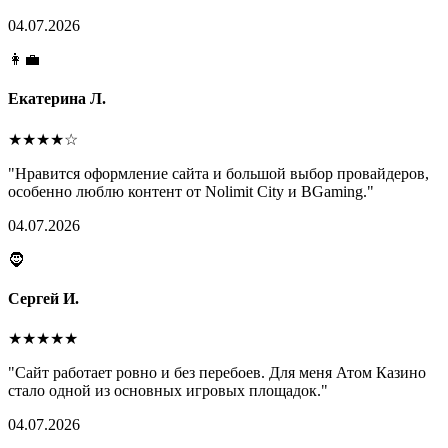
04.07.2026
👩‍💼
Екатерина Л.
★★★★☆
"Нравится оформление сайта и большой выбор провайдеров,
особенно люблю контент от Nolimit City и BGaming."
04.07.2026
🧔
Сергей И.
★★★★★
"Сайт работает ровно и без перебоев. Для меня Атом Казино
стало одной из основных игровых площадок."
04.07.2026