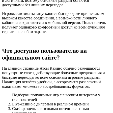
и логичным, поэтому основные разделы остаются
доступными без лишних переходов.
Игровые автоматы запускаются быстро даже при не самом
высоком качестве соединения, а возможности личного
кабинета сохраняются и в мобильной версии. Пользователь
получает одинаково комфортный доступ ко всем функциям
сервиса на любом экране.
Что доступно пользователю на
официальном сайте?
На главной странице Атом Казино обычно размещаются
популярные слоты, действующие бонусные предложения и
быстрые переходы ко всем основным игровым разделам.
Навигация остаётся удобной, а ассортимент развлечений
охватывает множество востребованных форматов.
Подборки популярных игр с высоким интересом у
пользователей
Live-казино с дилерами в реальном времени
Crash-разделы с высокими потенциальными