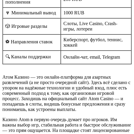
пополнения
🔽 Минимальный вывод
1000 RUB
Слоты, Live Casino, Crash-
🎲 Игровые разделы
игры, лотереи
Киберспорт, футбол, теннис,
⚽ Направления ставок
хоккей
🔍 Каналы поддержки
Онлайн-чат, email, Telegram
Атом Казино — это онлайн-платформа для азартных
развлечений (а не просто очередной сайт). Здесь всё сделано с
упором на надёжные технологии и удобный вход, плюс есть
современный подход к тому, как организован игровой
процесс. Заходишь на официальный сайт Atom Casino — и
попадаешь в слоты, видишь бонусные предложения и сразу
понимаешь, как устроены выплаты.
Казино Atom в первую очередь думает про игроков. Им
важны выбор игр, стабильная работа и быстрое обслуживание
— это прям ощущается. На площадке стоят лицензированные