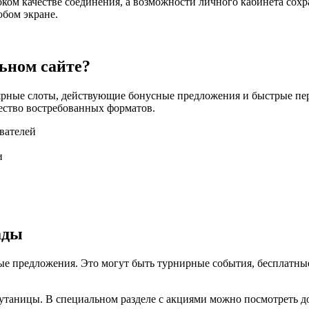
ком качестве соединения, а возможности личного кабинета сохр
юбом экране.
ьном сайте?
ярные слоты, действующие бонусные предложения и быстрые пе
жество востребованных форматов.
вателей
и
ады
ные предложения. Это могут быть турнирные события, бесплатн
утаницы. В специальном разделе с акциями можно посмотреть д