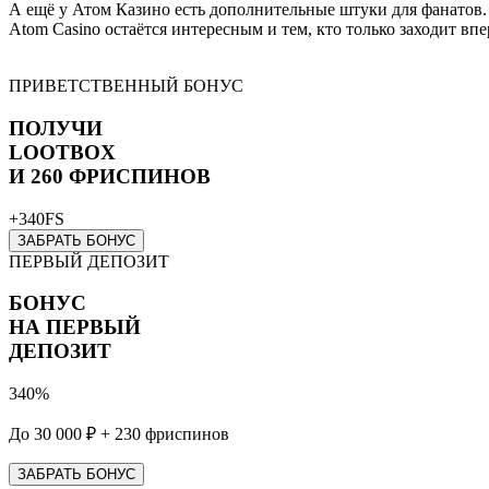
А ещё у Атом Казино есть дополнительные штуки для фанатов.
Atom Casino остаётся интересным и тем, кто только заходит впер
ПРИВЕТСТВЕННЫЙ БОНУС
ПОЛУЧИ
LOOTBOX
И 260 ФРИСПИНОВ
+340FS
ЗАБРАТЬ БОНУС
ПЕРВЫЙ ДЕПОЗИТ
БОНУС
НА ПЕРВЫЙ
ДЕПОЗИТ
340%
До 30 000 ₽ + 230 фриспинов
ЗАБРАТЬ БОНУС