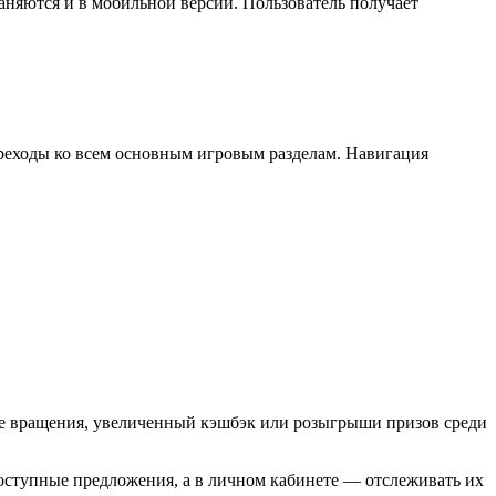
аняются и в мобильной версии. Пользователь получает
реходы ко всем основным игровым разделам. Навигация
ые вращения, увеличенный кэшбэк или розыгрыши призов среди
оступные предложения, а в личном кабинете — отслеживать их