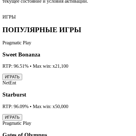
текущее состояние и условия активации.
ИГРЫ
ПОПУЛЯРНЫЕ ИГРЫ
Pragmatic Play
Sweet Bonanza
RTP: 96.51% • Max win: x21,100
ИГРАТЬ
NetEnt
Starburst
RTP: 96.09% • Max win: x50,000
ИГРАТЬ
Pragmatic Play
Gates of Olympus