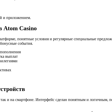
ей и приложением.
в Atom Casino
латформе, понятные условия и регулярные специальные предлож
 бонусные события.
 пополнения
тка выплат
вилегиями
ктивах
устройств
, так и на смартфоне. Интерфейс сделан понятным и логичным,