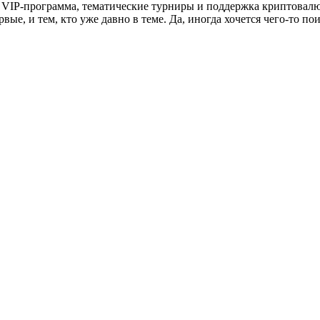
 VIP-программа, тематические турниры и поддержка криптовалю
вые, и тем, кто уже давно в теме. Да, иногда хочется чего-то пои