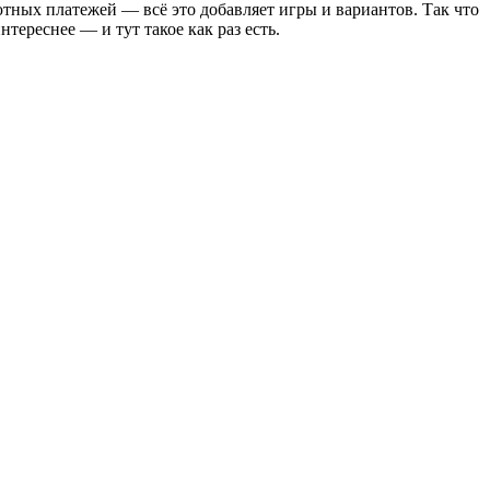
тных платежей — всё это добавляет игры и вариантов. Так что
нтереснее — и тут такое как раз есть.