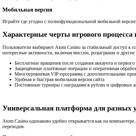
Мобильная версия
Играйте где угодно с полнофункциональной мобильной верси
Характерные черты игрового процесса 
Пользователи выбирают Atom Casino за стабильный доступ к п
интересные активности, включая миссии, розыгрыши и другие
Бесплатные вращения после создания аккаунта и первого
Защищённые платёжные операции и оперативная обрабо
Многоуровневая VIP-программа с дополнительными при
Удобная и быстрая мобильная версия сайта
Постоянные турниры с наградами в рублях и цифровых а
Универсальная платформа для разных 
Atom Casino одинаково удобно открывается как на компьютере
переходов.