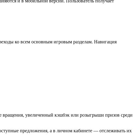
аняются и в мобильной версии. Пользователь получает
реходы ко всем основным игровым разделам. Навигация
ые вращения, увеличенный кэшбэк или розыгрыши призов среди
оступные предложения, а в личном кабинете — отслеживать их