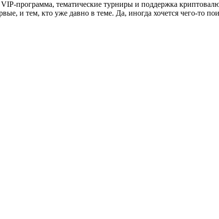
 VIP-программа, тематические турниры и поддержка криптовалю
вые, и тем, кто уже давно в теме. Да, иногда хочется чего-то пои