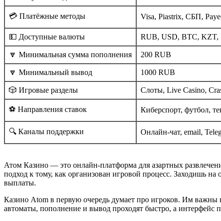
💳 Платёжные методы
Visa, Piastrix, СБП, Pa
💵 Доступные валюты
RUB, USD, BTC, KZT,
🔽 Минимальная сумма пополнения
200 RUB
🔽 Минимальный вывод
1000 RUB
🎲 Игровые разделы
Слоты, Live Casino, Cr
⚽ Направления ставок
Киберспорт, футбол, те
🔍 Каналы поддержки
Онлайн-чат, email, Tele
Атом Казино — это онлайн-платформа для азартных развлечений
подход к тому, как организован игровой процесс. Заходишь н
выплаты.
Казино Atom в первую очередь думает про игроков. Им важны 
автоматы, пополнение и вывод проходят быстро, а интерфейс п