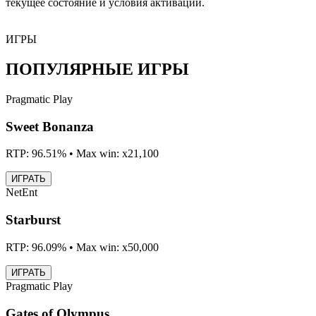
текущее состояние и условия активации.
ИГРЫ
ПОПУЛЯРНЫЕ ИГРЫ
Pragmatic Play
Sweet Bonanza
RTP: 96.51% • Max win: x21,100
ИГРАТЬ
NetEnt
Starburst
RTP: 96.09% • Max win: x50,000
ИГРАТЬ
Pragmatic Play
Gates of Olympus