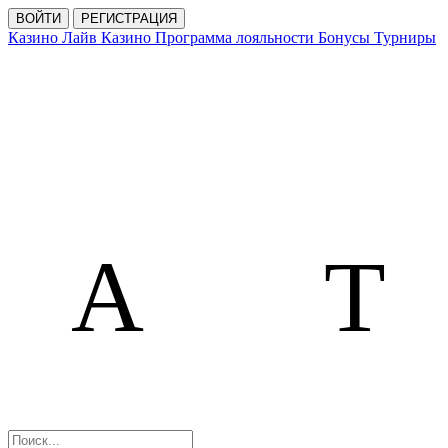
ВОЙТИ
РЕГИСТРАЦИЯ
Казино
Лайв Казино
Программа лояльности
Бонусы
Турниры
A
T