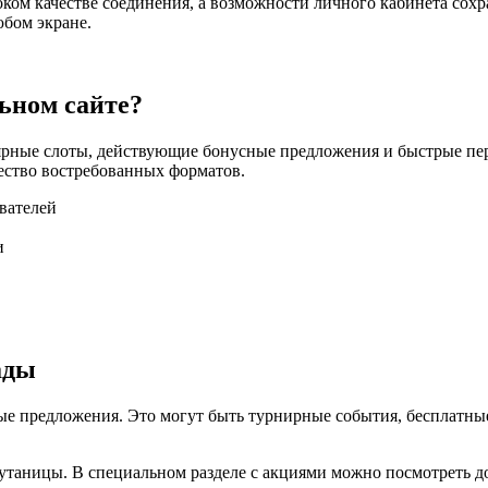
ком качестве соединения, а возможности личного кабинета сохр
юбом экране.
ьном сайте?
ярные слоты, действующие бонусные предложения и быстрые пе
жество востребованных форматов.
вателей
и
ады
ные предложения. Это могут быть турнирные события, бесплатн
утаницы. В специальном разделе с акциями можно посмотреть д