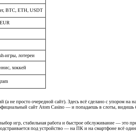
yeer, BTC, ETH, USDT
 EUR
ash-игры, лотереи
ннис, хоккей
gram
 (а не просто очередной сайт). Здесь всё сделано с упором на
а официальный сайт Atom Casino — и попадаешь в слоты, видишь
выбор игр, стабильная работа и быстрое обслуживание — это п
одстраивается под устройство — на ПК и на смартфоне всё один