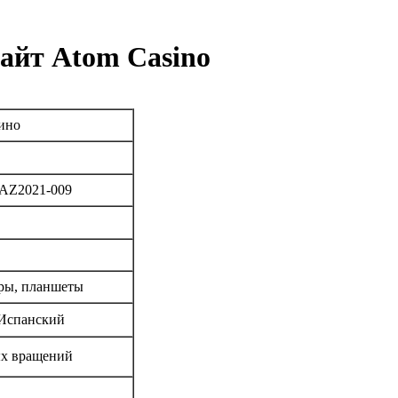
айт Atom Casino
зино
JAZ2021-009
еры, планшеты
 Испанский
ых вращений