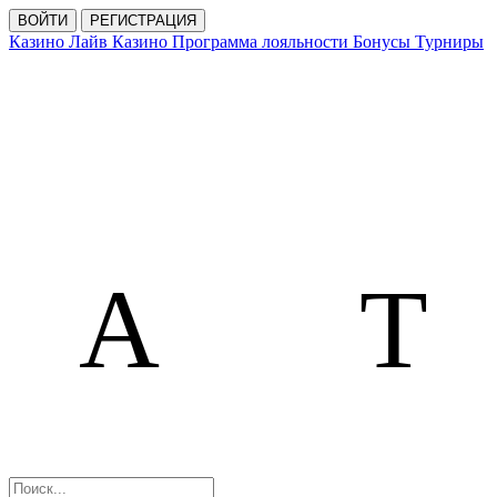
ВОЙТИ
РЕГИСТРАЦИЯ
Казино
Лайв Казино
Программа лояльности
Бонусы
Турниры
A
T