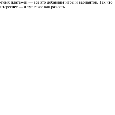
тных платежей — всё это добавляет игры и вариантов. Так что
нтереснее — и тут такое как раз есть.