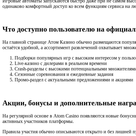
Игровые автоматы запускаются быстро даже при не самом высо
одинаково комфортный доступ ко всем функциям сервиса на л
Что доступно пользователю на официал
На главной странице Атом Казино обычно размещаются попул
остаётся удобной, а ассортимент развлечений охватывает мно
Подборки популярных игр с высоким интересом у пользо
Live-казино с дилерами в реальном времени
Crash-разделы с высокими потенциальными множителям
Сезонные соревнования и ежедневные задания
Промо-раздел с актуальными предложениями и акциями
Акции, бонусы и дополнительные нагр
На регулярной основе в Atom Casino появляются новые бонус
активных участников платформы.
Правила участия обычно описываются открыто и без лишней п