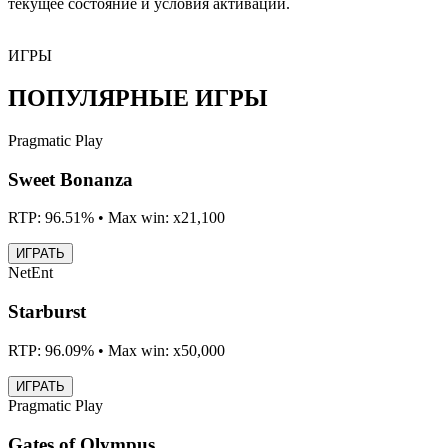
текущее состояние и условия активации.
ИГРЫ
ПОПУЛЯРНЫЕ ИГРЫ
Pragmatic Play
Sweet Bonanza
RTP: 96.51% • Max win: x21,100
ИГРАТЬ
NetEnt
Starburst
RTP: 96.09% • Max win: x50,000
ИГРАТЬ
Pragmatic Play
Gates of Olympus