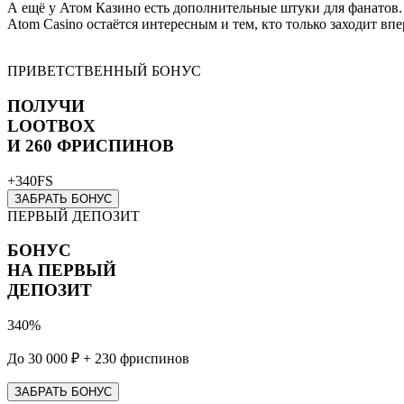
А ещё у Атом Казино есть дополнительные штуки для фанатов.
Atom Casino остаётся интересным и тем, кто только заходит впер
ПРИВЕТСТВЕННЫЙ БОНУС
ПОЛУЧИ
LOOTBOX
И 260 ФРИСПИНОВ
+340FS
ЗАБРАТЬ БОНУС
ПЕРВЫЙ ДЕПОЗИТ
БОНУС
НА ПЕРВЫЙ
ДЕПОЗИТ
340%
До 30 000 ₽ + 230 фриспинов
ЗАБРАТЬ БОНУС