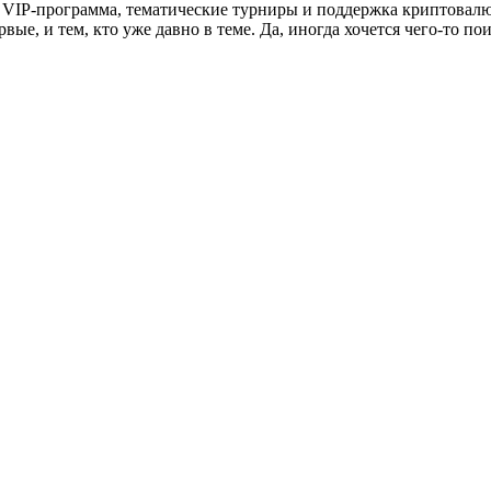
 VIP-программа, тематические турниры и поддержка криптовалю
вые, и тем, кто уже давно в теме. Да, иногда хочется чего-то пои