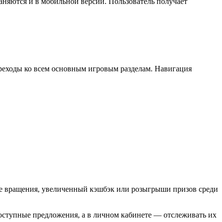
аняются и в мобильной версии. Пользователь получает
реходы ко всем основным игровым разделам. Навигация
ые вращения, увеличенный кэшбэк или розыгрыши призов среди
оступные предложения, а в личном кабинете — отслеживать их