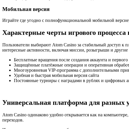
Мобильная версия
Играйте где угодно с полнофункциональной мобильной верси
Характерные черты игрового процесса 
Пользователи выбирают Atom Casino за стабильный доступ к п
интересные активности, включая миссии, розыгрыши и другие
Бесплатные вращения после создания аккаунта и первого
Защищённые платёжные операции и оперативная обрабо
Многоуровневая VIP-программа с дополнительными при
Удобная и быстрая мобильная версия сайта
Постоянные турниры с наградами в рублях и цифровых а
Универсальная платформа для разных 
Atom Casino одинаково удобно открывается как на компьютере
переходов.