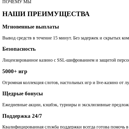
ПОЧЕМУ МЫ
НАШИ ПРЕИМУЩЕСТВА
Мгновенные выплаты
Вывод средств в течение 15 минут. Без задержек и скрытых ко
Безопасность
Лицензированное казино с SSL-шифрованием и защитой персо
5000+ игр
Огромная коллекция слотов, настольных игр и live-казино от 
Щедрые бонусы
Ежедневные акции, кэшбэк, турниры и эксклюзивные предложе
Поддержка 24/7
Квалифицированная служба поддержки всегда готова помочь в