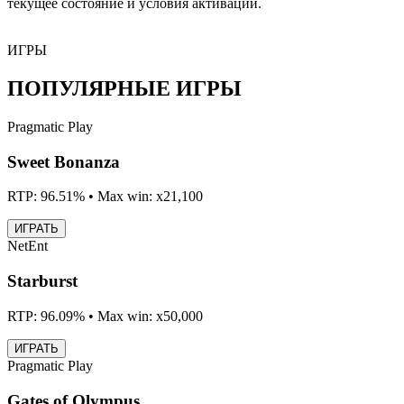
текущее состояние и условия активации.
ИГРЫ
ПОПУЛЯРНЫЕ ИГРЫ
Pragmatic Play
Sweet Bonanza
RTP: 96.51% • Max win: x21,100
ИГРАТЬ
NetEnt
Starburst
RTP: 96.09% • Max win: x50,000
ИГРАТЬ
Pragmatic Play
Gates of Olympus