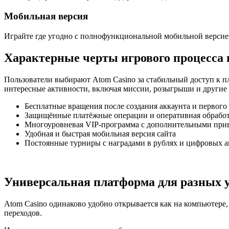
Мобильная версия
Играйте где угодно с полнофункциональной мобильной верси
Характерные черты игрового процесса 
Пользователи выбирают Atom Casino за стабильный доступ к п
интересные активности, включая миссии, розыгрыши и другие
Бесплатные вращения после создания аккаунта и первого
Защищённые платёжные операции и оперативная обрабо
Многоуровневая VIP-программа с дополнительными при
Удобная и быстрая мобильная версия сайта
Постоянные турниры с наградами в рублях и цифровых а
Универсальная платформа для разных 
Atom Casino одинаково удобно открывается как на компьютере
переходов.