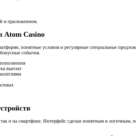
ей и приложением.
в Atom Casino
латформе, понятные условия и регулярные специальные предлож
 бонусные события.
 пополнения
тка выплат
вилегиями
ктивах
устройств
, так и на смартфоне. Интерфейс сделан понятным и логичным,