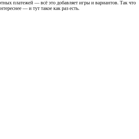
тных платежей — всё это добавляет игры и вариантов. Так что
нтереснее — и тут такое как раз есть.