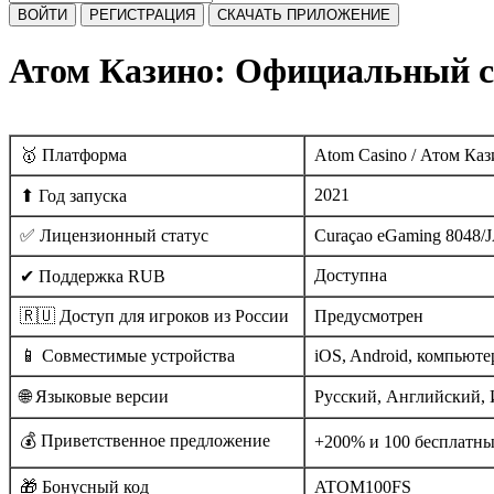
ВОЙТИ
РЕГИСТРАЦИЯ
СКАЧАТЬ ПРИЛОЖЕНИЕ
Атом Казино: Официальный с
🥇 Платформа
Atom Casino / Атом Ка
2021
⬆ Год запуска
✅ Лицензионный статус
Curaçao eGaming 8048/
Доступна
✔ Поддержка RUB
🇷🇺 Доступ для игроков из России
Предусмотрен
📱 Совместимые устройства
iOS, Android, компьют
🌐 Языковые версии
Русский, Английский,
💰 Приветственное предложение
+200% и 100 бесплатн
🎁 Бонусный код
ATOM100FS