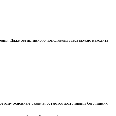
ения. Даже без активного пополнения здесь можно находить
 поэтому основные разделы остаются доступными без лишних