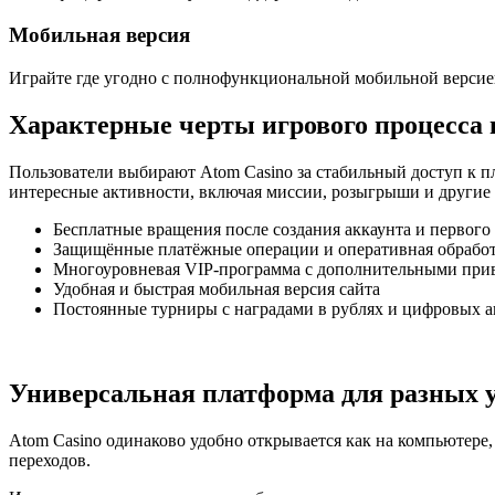
Мобильная версия
Играйте где угодно с полнофункциональной мобильной верси
Характерные черты игрового процесса 
Пользователи выбирают Atom Casino за стабильный доступ к п
интересные активности, включая миссии, розыгрыши и другие
Бесплатные вращения после создания аккаунта и первого
Защищённые платёжные операции и оперативная обрабо
Многоуровневая VIP-программа с дополнительными при
Удобная и быстрая мобильная версия сайта
Постоянные турниры с наградами в рублях и цифровых а
Универсальная платформа для разных 
Atom Casino одинаково удобно открывается как на компьютере
переходов.