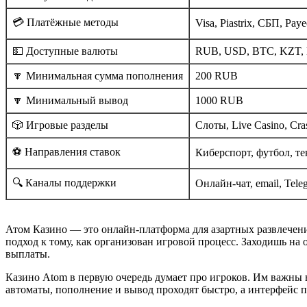
💳 Платёжные методы
Visa, Piastrix, СБП, Pa
💵 Доступные валюты
RUB, USD, BTC, KZT,
🔽 Минимальная сумма пополнения
200 RUB
🔽 Минимальный вывод
1000 RUB
🎲 Игровые разделы
Слоты, Live Casino, Cr
⚽ Направления ставок
Киберспорт, футбол, те
🔍 Каналы поддержки
Онлайн-чат, email, Tele
Атом Казино — это онлайн-платформа для азартных развлечений
подход к тому, как организован игровой процесс. Заходишь н
выплаты.
Казино Atom в первую очередь думает про игроков. Им важны 
автоматы, пополнение и вывод проходят быстро, а интерфейс п