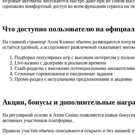
Игровые автоматы запускаются быстро даже при не самом высо
одинаково комфортный доступ ко всем функциям сервиса на л
Что доступно пользователю на официал
На главной странице Атом Казино обычно размещаются попул
остаётся удобной, а ассортимент развлечений охватывает мно
Подборки популярных игр с высоким интересом у пользо
Live-казино с дилерами в реальном времени
Crash-разделы с высокими потенциальными множителям
Сезонные соревнования и ежедневные задания
Промо-раздел с актуальными предложениями и акциями
Акции, бонусы и дополнительные нагр
На регулярной основе в Atom Casino появляются новые бонус
активных участников платформы.
Правила участия обычно описываются открыто и без лишней п