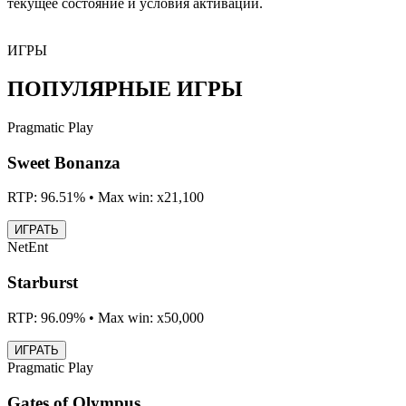
текущее состояние и условия активации.
ИГРЫ
ПОПУЛЯРНЫЕ ИГРЫ
Pragmatic Play
Sweet Bonanza
RTP: 96.51% • Max win: x21,100
ИГРАТЬ
NetEnt
Starburst
RTP: 96.09% • Max win: x50,000
ИГРАТЬ
Pragmatic Play
Gates of Olympus