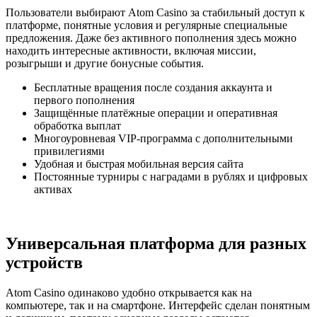
Пользователи выбирают Atom Casino за стабильный доступ к
платформе, понятные условия и регулярные специальные
предложения. Даже без активного пополнения здесь можно
находить интересные активности, включая миссии,
розыгрыши и другие бонусные события.
Бесплатные вращения после создания аккаунта и
первого пополнения
Защищённые платёжные операции и оперативная
обработка выплат
Многоуровневая VIP-программа с дополнительными
привилегиями
Удобная и быстрая мобильная версия сайта
Постоянные турниры с наградами в рублях и цифровых
активах
Универсальная платформа для разных
устройств
Atom Casino одинаково удобно открывается как на
компьютере, так и на смартфоне. Интерфейс сделан понятным