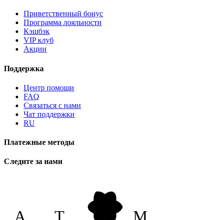
Приветственный бонус
Программа лояльности
Кэшбэк
VIP клуб
Акции
Поддержка
Центр помощи
FAQ
Связаться с нами
Чат поддержки
RU
Платежные методы
Следите за нами
A
T
M