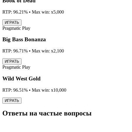
Book of Dead
RTP: 96.21% • Max win: x5,000
ИГРАТЬ
Pragmatic Play
Big Bass Bonanza
RTP: 96.71% • Max win: x2,100
ИГРАТЬ
Pragmatic Play
Wild West Gold
RTP: 96.51% • Max win: x10,000
ИГРАТЬ
Ответы на частые вопросы