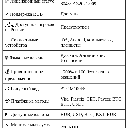
✅ Лицензионный статус
8048/JAZ2021-009
Доступна
✔ Поддержка RUB
🇷🇺 Доступ для игроков
Предусмотрен
из России
📱 Совместимые
iOS, Android, компьютеры,
устройства
планшеты
Русский, Английский,
🌐 Языковые версии
Испанский
💰 Приветственное
+200% и 100 бесплатных
вращений
предложение
🎁 Бонусный код
ATOM100FS
Visa, Piastrix, СБП, Payeer, BTC,
💳 Платёжные методы
ETH, USDT
💵 Доступные валюты
RUB, USD, BTC, KZT, EUR
🔽 Минимальная сумма
200 RUB