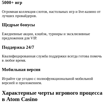
5000+ игр
Огромная коллекция слотов, настольных игр и live-казино от
лучших провайдеров.
Щедрые бонусы
Ежедневные акции, кэшбэк, турниры и эксклюзивные
предложения для VIP.
Поддержка 24/7
Квалифицированная служба поддержки всегда готова помочь
в любое время.
Мобильная версия
Играйте где угодно с полнофункциональной мобильной
версией и приложением.
Характерные черты игрового процесса
в Atom Casino