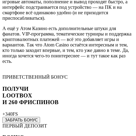
игровые автоматы, пополнение и вывод проходят быстро, а
интерфейс подстраивается под устройство — на ПК и на
смартфоне всё одинаково удобно (и не приходится
приспосабливаться).
А ещё у Атом Казино есть дополнительные штуки для
фанатов. VIP-программа, тематические турниры и поддержка
криптовалютных платежей — всё это добавляет игры и
вариантов. Так что Atom Casino остаётся интересным и тем,
кто только заходит впервые, и тем, кто уже давно в теме. Да,
иногда хочется чего-то поинтереснее — и тут такое как раз
есть.
ПРИВЕТСТВЕННЫЙ БОНУС
ПОЛУЧИ
LOOTBOX
И 260 ФРИСПИНОВ
+340FS
ЗАБРАТЬ БОНУС
ПЕРВЫЙ ДЕПОЗИТ